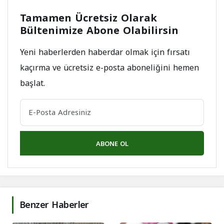
Tamamen Ücretsiz Olarak
Bültenimize Abone Olabilirsin
Yeni haberlerden haberdar olmak için fırsatı
kaçırma ve ücretsiz e-posta aboneliğini hemen
başlat.
ABONE OL
Benzer Haberler