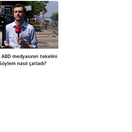
 ABD medyasının tekelini
 Söylem nasıl çatladı?