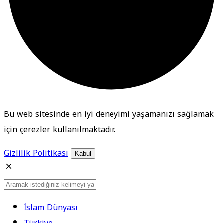
Bu web sitesinde en iyi deneyimi yaşamanızı sağlamak
için çerezler kullanılmaktadır.
Gizlilik Politikası
Kabul
İslam Dünyası
Türkiye