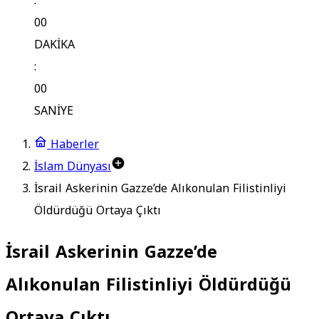
:
00
DAKİKA
:
00
SANİYE
Haberler
İslam Dünyası
İsrail Askerinin Gazze’de Alıkonulan Filistinliyi
Öldürdüğü Ortaya Çıktı
İsrail Askerinin Gazze’de
Alıkonulan Filistinliyi Öldürdüğü
Ortaya Çıktı