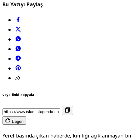
Bu Yazıyı Paylaş
veya linki kopyala
Beğen
Yerel basında çıkan haberde, kimliği açıklanmayan bir