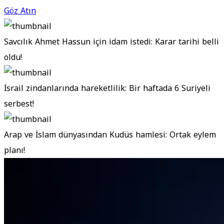
Göz Atın
Savcılık Ahmet Hassun için idam istedi: Karar tarihi belli
oldu!
İsrail zindanlarında hareketlilik: Bir haftada 6 Suriyeli
serbest!
Arap ve İslam dünyasından Kudüs hamlesi: Ortak eylem
planı!