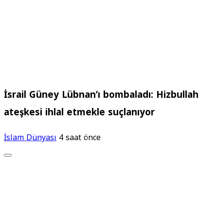
İsrail Güney Lübnan’ı bombaladı: Hizbullah
ateşkesi ihlal etmekle suçlanıyor
İslam Dünyası
4 saat önce