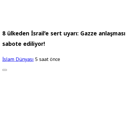
8 ülkeden İsrail’e sert uyarı: Gazze anlaşması
sabote ediliyor!
İslam Dünyası
5 saat önce