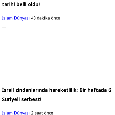
tarihi belli oldu!
İslam Dünyası
43 dakika önce
İsrail zindanlarında hareketlilik: Bir haftada 6
Suriyeli serbest!
İslam Dünyası
2 saat önce