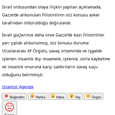
İsrail ordusundan olaya ilişkin yapılan açıklamada,
Gazze’de alıkonulan Filistinlinin söz konusu asker
tarafından öldürüldüğü doğrulandı.
İsrail güçlerince daha önce Gazze’de bazı Filistinliler
yarı çıplak alıkonulmuş, söz konusu duruma
Uluslararası Af Örgütü, savaş ortamında ve işgalde
işlenen insanlık dışı muamele, işkence, zorla kaybetme
ve insanlık onuruna karşı saldırıların savaş suçu
olduğunu belirtmişti.
Islamist Agenda
Beğendim
Harika
Haha
Vay
Üzgün