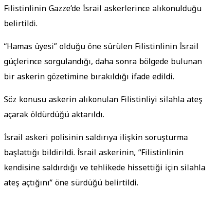
Filistinlinin Gazze’de İsrail askerlerince alıkonulduğu
belirtildi.
“Hamas üyesi” olduğu öne sürülen Filistinlinin İsrail
güçlerince sorgulandığı, daha sonra bölgede bulunan
bir askerin gözetimine bırakıldığı ifade edildi.
Söz konusu askerin alıkonulan Filistinliyi silahla ateş
açarak öldürdüğü aktarıldı.
İsrail askeri polisinin saldırıya ilişkin soruşturma
başlattığı bildirildi. İsrail askerinin, “Filistinlinin
kendisine saldırdığı ve tehlikede hissettiği için silahla
ateş açtığını” öne sürdüğü belirtildi.