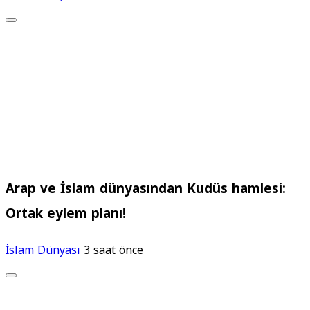
Arap ve İslam dünyasından Kudüs hamlesi:
Ortak eylem planı!
İslam Dünyası
3 saat önce