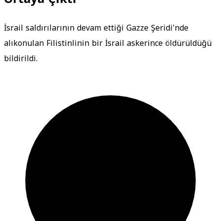
İsrail saldırılarının devam ettiği Gazze Şeridi'nde
alıkonulan Filistinlinin bir İsrail askerince öldürüldüğü
bildirildi.