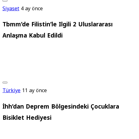
Siyaset
4 ay önce
Tbmm’de Filistin’le Ilgili 2 Uluslararası
Anlaşma Kabul Edildi
Türkiye
11 ay önce
İhh’dan Deprem Bölgesindeki Çocuklara
Bisiklet Hediyesi