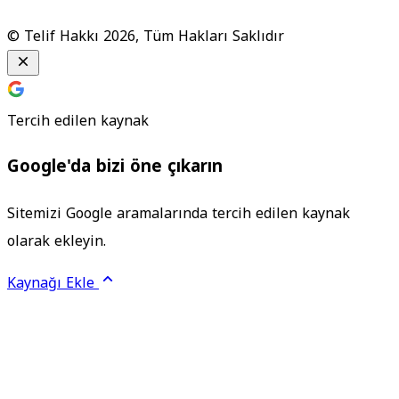
© Telif Hakkı 2026, Tüm Hakları Saklıdır
Tercih edilen kaynak
Google'da bizi öne çıkarın
Sitemizi Google aramalarında tercih edilen kaynak
olarak ekleyin.
Kaynağı Ekle