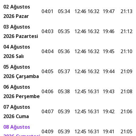
02 Ağustos
04:01
05:34
12:46
16:32
19:47
21:13
2026 Pazar
03 Ağustos
04:03
05:35
12:46
16:32
19:46
21:12
2026 Pazartesi
04 Ağustos
04:04
05:36
12:46
16:32
19:45
21:10
2026 Salı
05 Ağustos
04:05
05:37
12:46
16:32
19:44
21:09
2026 Çarşamba
06 Ağustos
04:06
05:38
12:45
16:31
19:43
21:08
2026 Perşembe
07 Ağustos
04:07
05:39
12:45
16:31
19:42
21:06
2026 Cuma
08 Ağustos
04:09
05:39
12:45
16:31
19:41
21:05