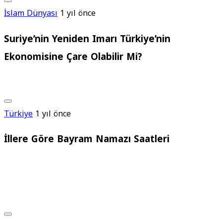
İslam Dünyası
1 yıl önce
Suriye’nin Yeniden Imarı Türkiye’nin
Ekonomisine Çare Olabilir Mi?
Türkiye
1 yıl önce
İllere Göre Bayram Namazı Saatleri