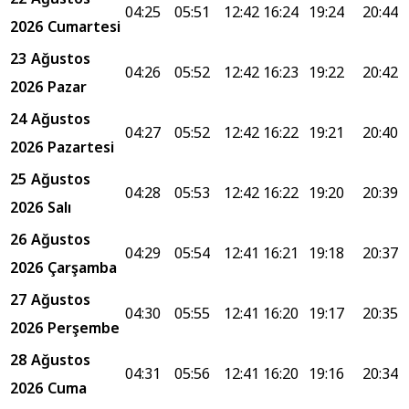
04:25
05:51
12:42
16:24
19:24
20:44
2026 Cumartesi
23 Ağustos
04:26
05:52
12:42
16:23
19:22
20:42
2026 Pazar
24 Ağustos
04:27
05:52
12:42
16:22
19:21
20:40
2026 Pazartesi
25 Ağustos
04:28
05:53
12:42
16:22
19:20
20:39
2026 Salı
26 Ağustos
04:29
05:54
12:41
16:21
19:18
20:37
2026 Çarşamba
27 Ağustos
04:30
05:55
12:41
16:20
19:17
20:35
2026 Perşembe
28 Ağustos
04:31
05:56
12:41
16:20
19:16
20:34
2026 Cuma