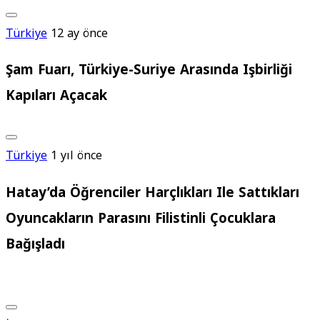
Türkiye
12 ay önce
Şam Fuarı, Türkiye-Suriye Arasında Işbirliği
Kapıları Açacak
Türkiye
1 yıl önce
Hatay’da Öğrenciler Harçlıkları Ile Sattıkları
Oyuncakların Parasını Filistinli Çocuklara
Bağışladı