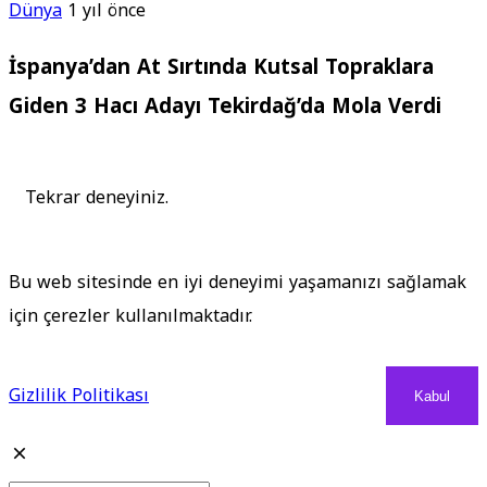
Dünya
1 yıl önce
İspanya’dan At Sırtında Kutsal Topraklara
Giden 3 Hacı Adayı Tekirdağ’da Mola Verdi
Tekrar deneyiniz.
Bu web sitesinde en iyi deneyimi yaşamanızı sağlamak
için çerezler kullanılmaktadır.
Gizlilik Politikası
Kabul