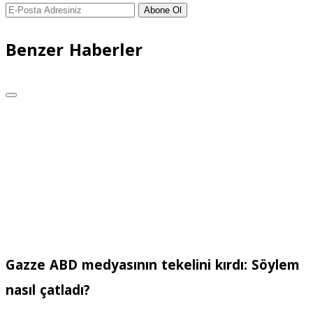
Abone Ol
Benzer Haberler
Gazze ABD medyasının tekelini kırdı: Söylem
nasıl çatladı?