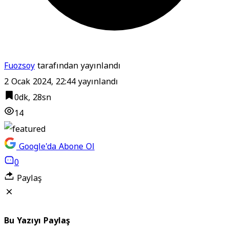
Fuozsoy
tarafından yayınlandı
2 Ocak 2024, 22:44
yayınlandı
0dk, 28sn
14
Google'da Abone Ol
0
Paylaş
Bu Yazıyı Paylaş