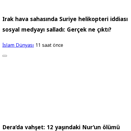
Irak hava sahasında Suriye helikopteri iddiası
sosyal medyayı salladı: Gerçek ne çıktı?
İslam Dünyası
11 saat önce
Dera’da vahşet: 12 yaşındaki Nur’un ölümü