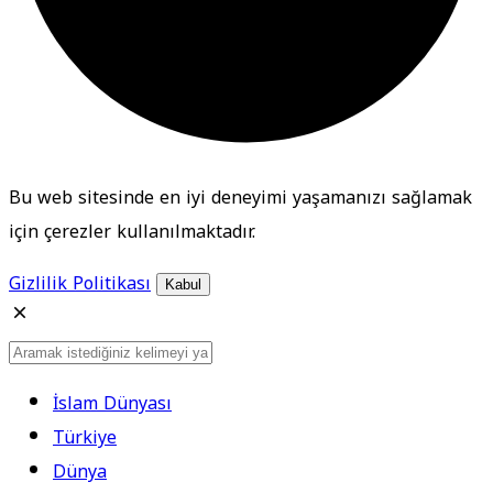
Bu web sitesinde en iyi deneyimi yaşamanızı sağlamak
için çerezler kullanılmaktadır.
Gizlilik Politikası
Kabul
İslam Dünyası
Türkiye
Dünya