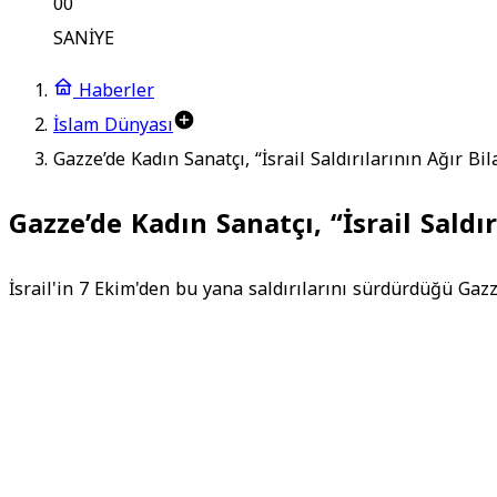
00
SANİYE
Haberler
İslam Dünyası
Gazze’de Kadın Sanatçı, “İsrail Saldırılarının Ağır B
Gazze’de Kadın Sanatçı, “İsrail Saldı
İsrail'in 7 Ekim'den bu yana saldırılarını sürdürdüğü Gazz