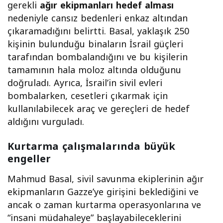
gerekli
ağır ekipmanları hedef alması
nedeniyle cansız bedenleri enkaz altından
çıkaramadığını belirtti. Basal, yaklaşık 250
kişinin bulunduğu binaların İsrail güçleri
tarafından bombalandığını ve bu kişilerin
tamamının hala moloz altında olduğunu
doğruladı. Ayrıca, İsrail’in sivil evleri
bombalarken, cesetleri çıkarmak için
kullanılabilecek araç ve gereçleri de hedef
aldığını vurguladı.
Kurtarma çalışmalarında büyük
engeller
Mahmud Basal, sivil savunma ekiplerinin ağır
ekipmanların Gazze’ye girişini beklediğini ve
ancak o zaman kurtarma operasyonlarına ve
“insani müdahaleye” başlayabileceklerini