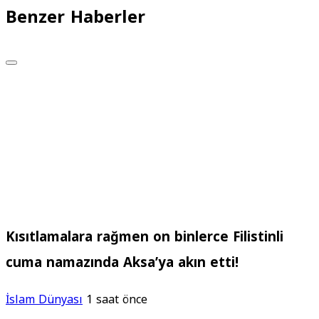
Benzer Haberler
Kısıtlamalara rağmen on binlerce Filistinli
cuma namazında Aksa’ya akın etti!
İslam Dünyası
1 saat önce