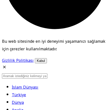
Bu web sitesinde en iyi deneyimi yaşamanızı sağlamak
için çerezler kullanılmaktadır.
Gizlilik Politikası
Kabul
İslam Dünyası
Türkiye
Dünya