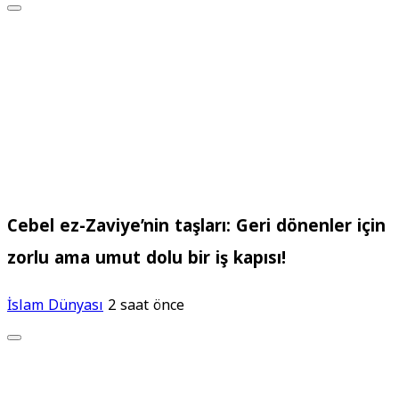
Cebel ez-Zaviye’nin taşları: Geri dönenler için
zorlu ama umut dolu bir iş kapısı!
İslam Dünyası
2 saat önce