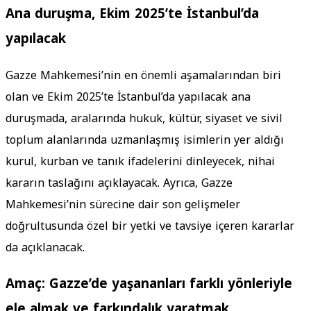
Ana duruşma, Ekim 2025’te İstanbul’da
yapılacak
Gazze Mahkemesi’nin en önemli aşamalarından biri
olan ve Ekim 2025’te İstanbul’da yapılacak ana
duruşmada, aralarında hukuk, kültür, siyaset ve sivil
toplum alanlarında uzmanlaşmış isimlerin yer aldığı
kurul, kurban ve tanık ifadelerini dinleyecek, nihai
kararın taslağını açıklayacak. Ayrıca, Gazze
Mahkemesi’nin sürecine dair son gelişmeler
doğrultusunda özel bir yetki ve tavsiye içeren kararlar
da açıklanacak.
Amaç: Gazze’de yaşananları farklı yönleriyle
ele almak ve farkındalık yaratmak