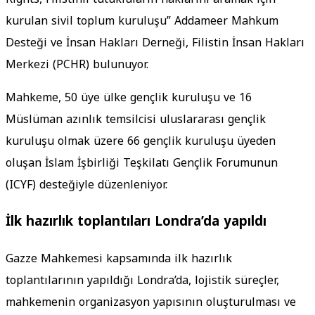
kurulan sivil toplum kuruluşu” Addameer Mahkum
Desteği ve İnsan Hakları Derneği, Filistin İnsan Hakları
Merkezi (PCHR) bulunuyor.
Mahkeme, 50 üye ülke gençlik kuruluşu ve 16
Müslüman azınlık temsilcisi uluslararası gençlik
kuruluşu olmak üzere 66 gençlik kuruluşu üyeden
oluşan İslam İşbirliği Teşkilatı Gençlik Forumunun
(ICYF) desteğiyle düzenleniyor.
İlk hazırlık toplantıları Londra’da yapıldı
Gazze Mahkemesi kapsamında ilk hazırlık
toplantılarının yapıldığı Londra’da, lojistik süreçler,
mahkemenin organizasyon yapısının oluşturulması ve