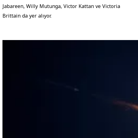
Jabareen, Willy Mutunga, Victor Kattan ve Victoria
Brittain da yer alıyor.