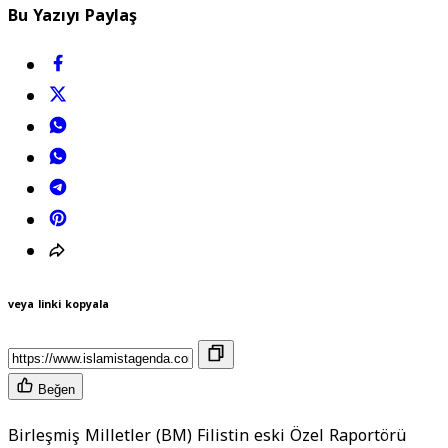
Bu Yazıyı Paylaş
veya linki kopyala
Beğen
Birleşmiş Milletler (BM) Filistin eski Özel Raportörü