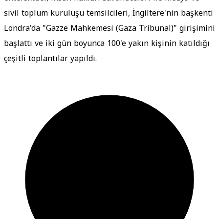
sivil toplum kuruluşu temsilcileri, İngiltere'nin başkenti
Londra'da "Gazze Mahkemesi (Gaza Tribunal)" girişimini
başlattı ve iki gün boyunca 100'e yakın kişinin katıldığı
çeşitli toplantılar yapıldı.