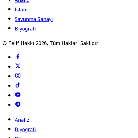
Analiz
İslam
Savunma Sanayi
Biyografi
© Telif Hakkı 2026, Tüm Hakları Saklıdır
Analiz
Biyografi