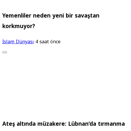
Yemenliler neden yeni bir savaştan
korkmuyor?
İslam Dünyası
4 saat önce
Ateş altında müzakere: Lübnan’da tırmanma