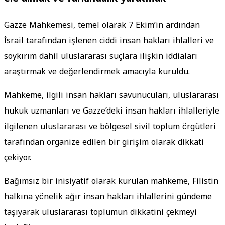
Gazze Mahkemesi, temel olarak 7 Ekim’in ardından
İsrail tarafından işlenen ciddi insan hakları ihlalleri ve
soykırım dahil uluslararası suçlara ilişkin iddiaları
araştırmak ve değerlendirmek amacıyla kuruldu.
Mahkeme, ilgili insan hakları savunucuları, uluslararası
hukuk uzmanları ve Gazze’deki insan hakları ihlalleriyle
ilgilenen uluslararası ve bölgesel sivil toplum örgütleri
tarafından organize edilen bir girişim olarak dikkati
çekiyor.
Bağımsız bir inisiyatif olarak kurulan mahkeme, Filistin
halkına yönelik ağır insan hakları ihlallerini gündeme
taşıyarak uluslararası toplumun dikkatini çekmeyi