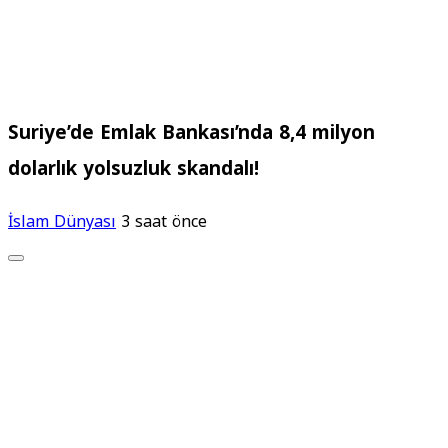
Suriye’de Emlak Bankası’nda 8,4 milyon
dolarlık yolsuzluk skandalı!
İslam Dünyası
3 saat önce