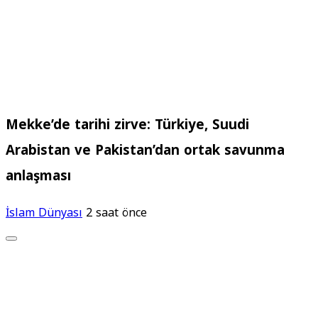
Mekke’de tarihi zirve: Türkiye, Suudi
Arabistan ve Pakistan’dan ortak savunma
anlaşması
İslam Dünyası
2 saat önce