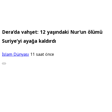
Dera’da vahşet: 12 yaşındaki Nur’un ölümü
Suriye’yi ayağa kaldırdı
İslam Dünyası
11 saat önce