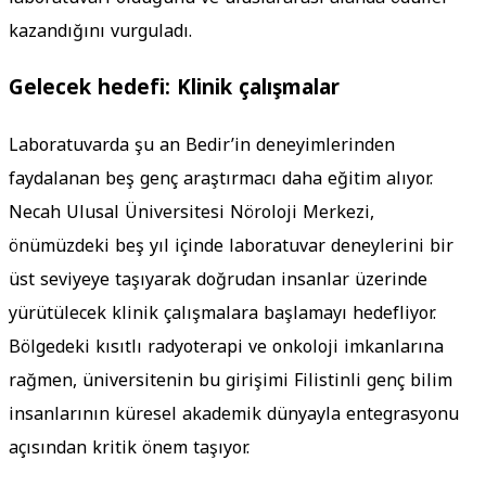
kazandığını vurguladı.
Gelecek hedefi: Klinik çalışmalar
Laboratuvarda şu an Bedir’in deneyimlerinden
faydalanan beş genç araştırmacı daha eğitim alıyor.
Necah Ulusal Üniversitesi Nöroloji Merkezi,
önümüzdeki beş yıl içinde laboratuvar deneylerini bir
üst seviyeye taşıyarak doğrudan insanlar üzerinde
yürütülecek klinik çalışmalara başlamayı hedefliyor.
Bölgedeki kısıtlı radyoterapi ve onkoloji imkanlarına
rağmen, üniversitenin bu girişimi Filistinli genç bilim
insanlarının küresel akademik dünyayla entegrasyonu
açısından kritik önem taşıyor.