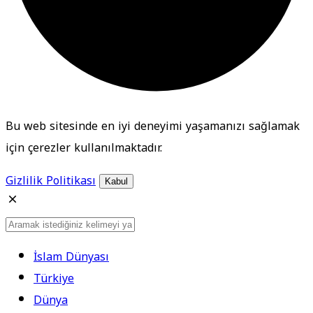
Bu web sitesinde en iyi deneyimi yaşamanızı sağlamak
için çerezler kullanılmaktadır.
Gizlilik Politikası
Kabul
İslam Dünyası
Türkiye
Dünya