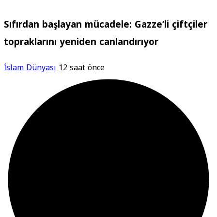
Sıfırdan başlayan mücadele: Gazze’li çiftçiler
topraklarını yeniden canlandırıyor
İslam Dünyası
12 saat önce