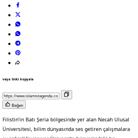
veya linki kopyala
Beğen
Filistin’in Batı Şeria bölgesinde yer alan Necah Ulusal
Üniversitesi, bilim dünyasında ses getiren çalışmalara