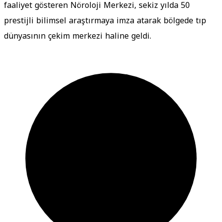
faaliyet gösteren Nöroloji Merkezi, sekiz yılda 50
prestijli bilimsel araştırmaya imza atarak bölgede tıp
dünyasının çekim merkezi haline geldi.