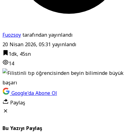
Fuozsoy
tarafından yayınlandı
20 Nisan 2026, 05:31
yayınlandı
1dk, 45sn
14
Google'da Abone Ol
Paylaş
Bu Yazıyı Paylaş