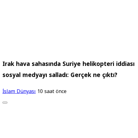
Irak hava sahasında Suriye helikopteri iddiası
sosyal medyayı salladı: Gerçek ne çıktı?
İslam Dünyası
10 saat önce