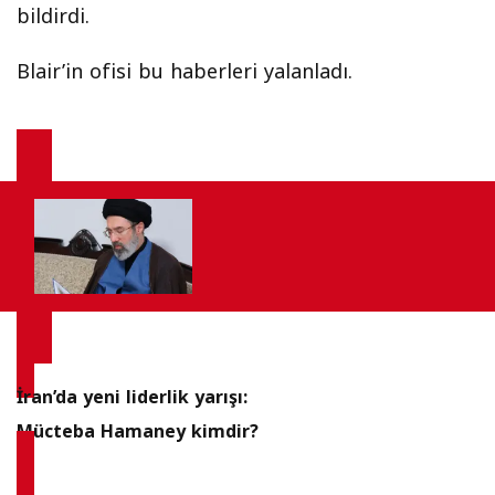
bildirdi.
Blair’in ofisi bu haberleri yalanladı.
İran’da yeni liderlik yarışı:
Mücteba Hamaney kimdir?