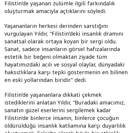
Filistin’de yaşanan zulümle ilgili farkındalık
oluşturmak amacıyla açtıklarını söyledi.
Yaşananların herkesi derinden sarstığını
vurgulayan Yıldır, “Filistin’deki insanlık dramını
sanatsal olarak ortaya koyan bir sergi oldu.
Sanat, sadece insanların görsel hafızalarında
estetik bir beğeni olmaktan ziyade tüm
hayatımızdaki acılı ve sosyal olaylar, dünyadaki
haksızlıklara karşı tepki göstermenin en bilinen
en eski yollarından biridir.” dedi.
Filistin’de yaşananlara dikkati çekmek
istediklerini anlatan Yıldır, “Buradaki amacımız,
sanatın güzel eserlerini sergilemek kadar
Filistin’de binlerce insanın, binlerce çocuğun
öldürüldüğü insanlık katliamına karşı duyarlılık