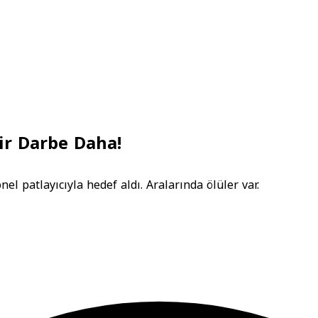
ir Darbe Daha!
nel patlayıcıyla hedef aldı. Aralarında ölüler var.