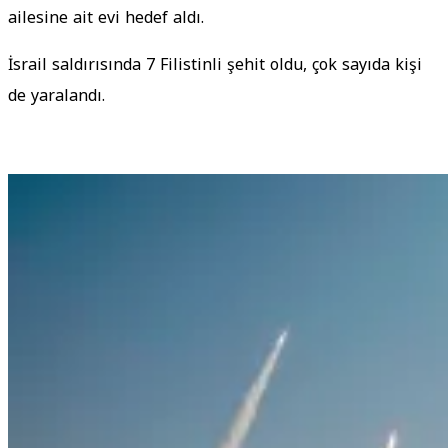
ailesine ait evi hedef aldı.
İsrail saldırısında 7 Filistinli şehit oldu, çok sayıda kişi
de yaralandı.