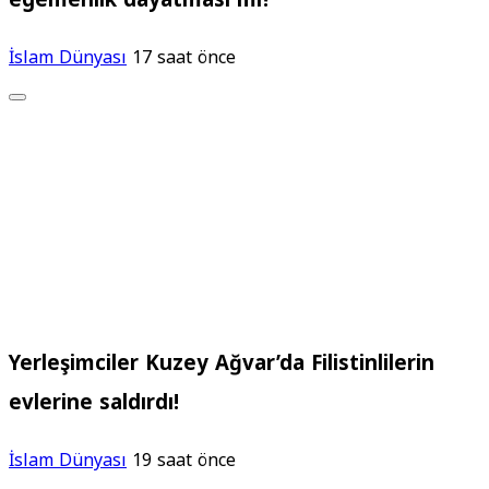
İslam Dünyası
17 saat önce
Yerleşimciler Kuzey Ağvar’da Filistinlilerin
evlerine saldırdı!
İslam Dünyası
19 saat önce