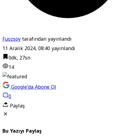
Fuozsoy
tarafından yayınlandı
11 Aralık 2024, 08:40
yayınlandı
0dk, 27sn
14
Google'da Abone Ol
0
Paylaş
Bu Yazıyı Paylaş