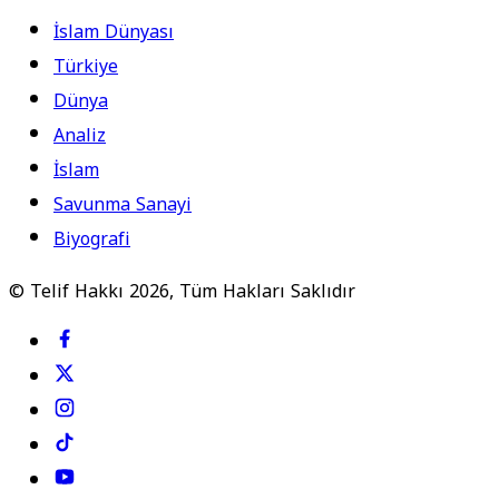
İslam Dünyası
Türkiye
Dünya
Analiz
İslam
Savunma Sanayi
Biyografi
© Telif Hakkı 2026, Tüm Hakları Saklıdır