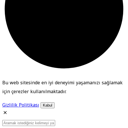
Bu web sitesinde en iyi deneyimi yaşamanızı sağlamak
için çerezler kullanılmaktadır.
Gizlilik Politikası
Kabul