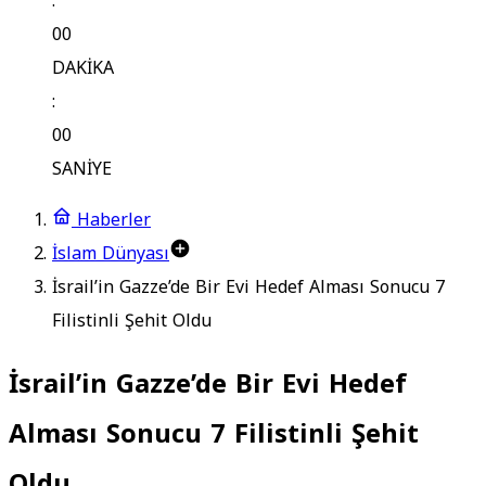
:
00
DAKİKA
:
00
SANİYE
Haberler
İslam Dünyası
İsrail’in Gazze’de Bir Evi Hedef Alması Sonucu 7
Filistinli Şehit Oldu
İsrail’in Gazze’de Bir Evi Hedef
Alması Sonucu 7 Filistinli Şehit
Oldu