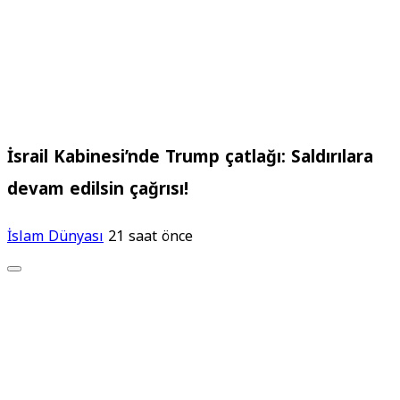
İsrail Kabinesi’nde Trump çatlağı: Saldırılara
devam edilsin çağrısı!
İslam Dünyası
21 saat önce