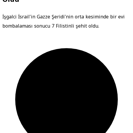
İşgalci İsrail'in Gazze Şeridi'nin orta kesiminde bir evi
bombalaması sonucu 7 Filistinli şehit oldu.