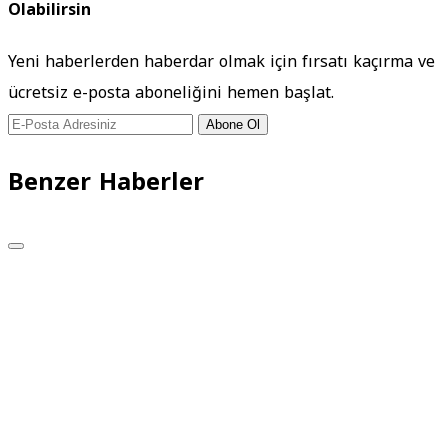
Olabilirsin
Yeni haberlerden haberdar olmak için fırsatı kaçırma ve
ücretsiz e-posta aboneliğini hemen başlat.
Abone Ol
Benzer Haberler