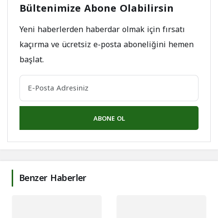
Bültenimize Abone Olabilirsin
Yeni haberlerden haberdar olmak için fırsatı
kaçırma ve ücretsiz e-posta aboneliğini hemen
başlat.
ABONE OL
Benzer Haberler