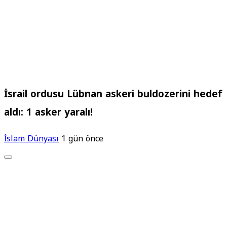
İsrail ordusu Lübnan askeri buldozerini hedef
aldı: 1 asker yaralı!
İslam Dünyası
1 gün önce