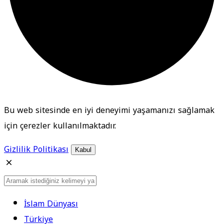
Bu web sitesinde en iyi deneyimi yaşamanızı sağlamak
için çerezler kullanılmaktadır.
Gizlilik Politikası
Kabul
İslam Dünyası
Türkiye