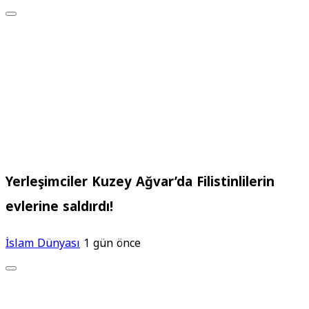
Yerleşimciler Kuzey Ağvar’da Filistinlilerin
evlerine saldırdı!
İslam Dünyası
1 gün önce