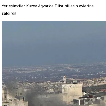
Yerleşimciler Kuzey Ağvar’da Filistinlilerin evlerine
saldırdı!