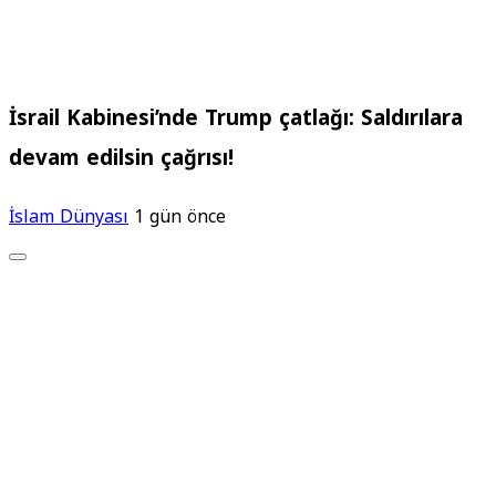
İsrail Kabinesi’nde Trump çatlağı: Saldırılara
devam edilsin çağrısı!
İslam Dünyası
1 gün önce