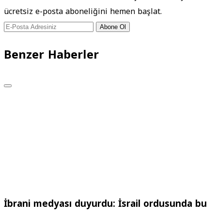
ücretsiz e-posta aboneliğini hemen başlat.
Abone Ol
Benzer Haberler
İbrani medyası duyurdu: İsrail ordusunda bu