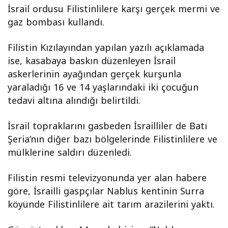
İsrail ordusu Filistinlilere karşı gerçek mermi ve
gaz bombası kullandı.
Filistin Kızılayından yapılan yazılı açıklamada
ise, kasabaya baskın düzenleyen İsrail
askerlerinin ayağından gerçek kurşunla
yaraladığı 16 ve 14 yaşlarındaki iki çocuğun
tedavi altına alındığı belirtildi.
İsrail topraklarını gasbeden İsrailliler de Batı
Şeria’nın diğer bazı bölgelerinde Filistinlilere ve
mülklerine saldırı düzenledi.
Filistin resmi televizyonunda yer alan habere
göre, İsrailli gaspçılar Nablus kentinin Surra
köyünde Filistinlilere ait tarım arazilerini yaktı.