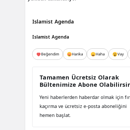
Islamist Agenda
Islamist Agenda
Beğendim
Harika
Haha
Vay
Tamamen Ücretsiz Olarak
Bültenimize Abone Olabilirsi
Yeni haberlerden haberdar olmak için fır
kaçırma ve ücretsiz e-posta aboneliğini
hemen başlat.