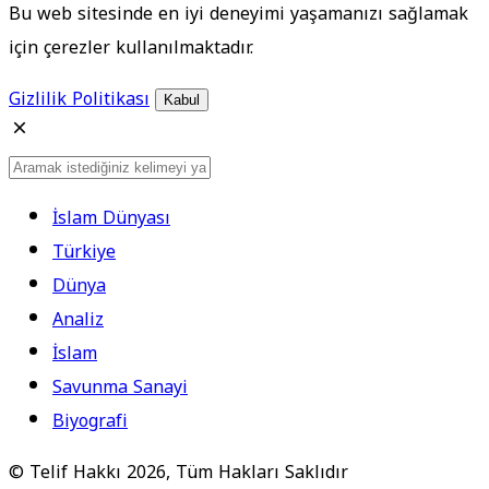
Bu web sitesinde en iyi deneyimi yaşamanızı sağlamak
için çerezler kullanılmaktadır.
Gizlilik Politikası
Kabul
İslam Dünyası
Türkiye
Dünya
Analiz
İslam
Savunma Sanayi
Biyografi
© Telif Hakkı 2026, Tüm Hakları Saklıdır