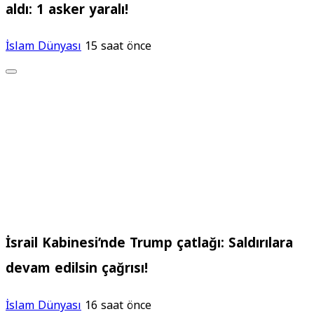
aldı: 1 asker yaralı!
İslam Dünyası
15 saat önce
İsrail Kabinesi’nde Trump çatlağı: Saldırılara
devam edilsin çağrısı!
İslam Dünyası
16 saat önce