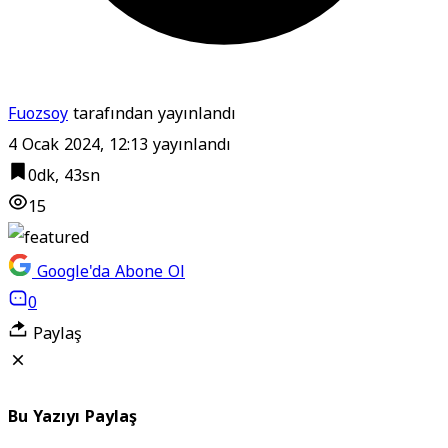
Fuozsoy
tarafından yayınlandı
4 Ocak 2024, 12:13
yayınlandı
0dk, 43sn
15
Google'da Abone Ol
0
Paylaş
Bu Yazıyı Paylaş