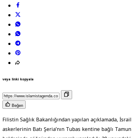
veya linki kopyala
Beğen
Filistin Sağlık Bakanlığından yapılan açıklamada, İsrail
askerlerinin Batı Şeria’nın Tubas kentine bağlı Tamun