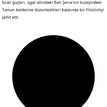
İsrail güçleri, işgal altındaki Batı Şeria'nın kuzeyindeki
Tamun beldesine düzenledikleri baskında bir Filistinliyi
şehit etti.