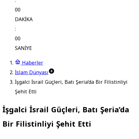
:
00
DAKİKA
:
00
SANİYE
Haberler
İslam Dünyası
İşgalci İsrail Güçleri, Batı Şeria’da Bir Filistinliyi
Şehit Etti
İşgalci İsrail Güçleri, Batı Şeria’da
Bir Filistinliyi Şehit Etti