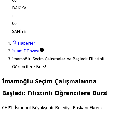
00
DAKİKA
:
00
SANİYE
Haberler
İslam Dünyası
İmamoğlu Seçim Çalışmalarına Başladı: Filistinli
Öğrencilere Burs!
İmamoğlu Seçim Çalışmalarına
Başladı: Filistinli Öğrencilere Burs!
CHP'li İstanbul Büyükşehir Belediye Başkanı Ekrem