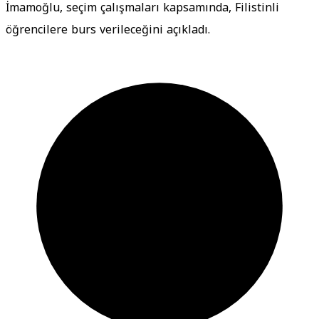
İmamoğlu, seçim çalışmaları kapsamında, Filistinli
öğrencilere burs verileceğini açıkladı.