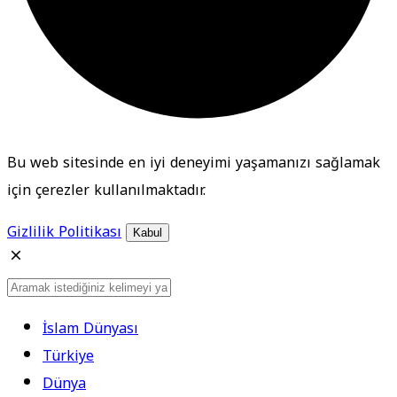
Bu web sitesinde en iyi deneyimi yaşamanızı sağlamak
için çerezler kullanılmaktadır.
Gizlilik Politikası
Kabul
İslam Dünyası
Türkiye
Dünya