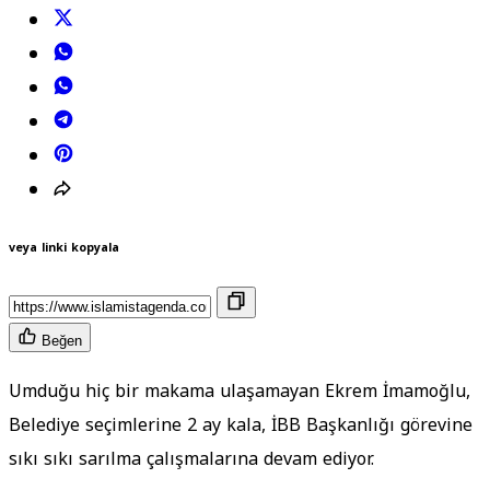
veya linki kopyala
Beğen
Umduğu hiç bir makama ulaşamayan Ekrem İmamoğlu,
Belediye seçimlerine 2 ay kala, İBB Başkanlığı görevine
sıkı sıkı sarılma çalışmalarına devam ediyor.