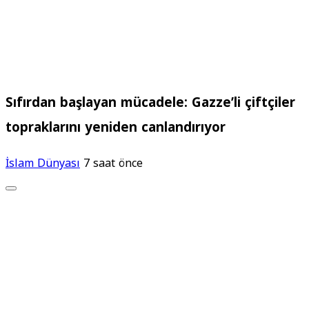
Sıfırdan başlayan mücadele: Gazze’li çiftçiler
topraklarını yeniden canlandırıyor
İslam Dünyası
7 saat önce