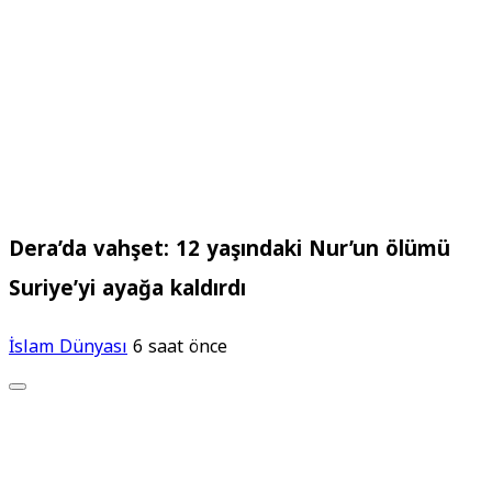
Dera’da vahşet: 12 yaşındaki Nur’un ölümü
Suriye’yi ayağa kaldırdı
İslam Dünyası
6 saat önce