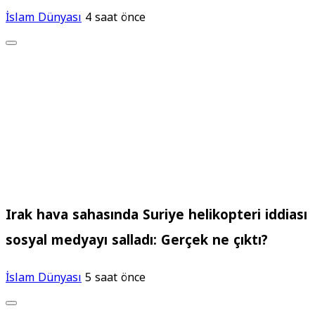
İslam Dünyası
4 saat önce
Irak hava sahasında Suriye helikopteri iddiası
sosyal medyayı salladı: Gerçek ne çıktı?
İslam Dünyası
5 saat önce