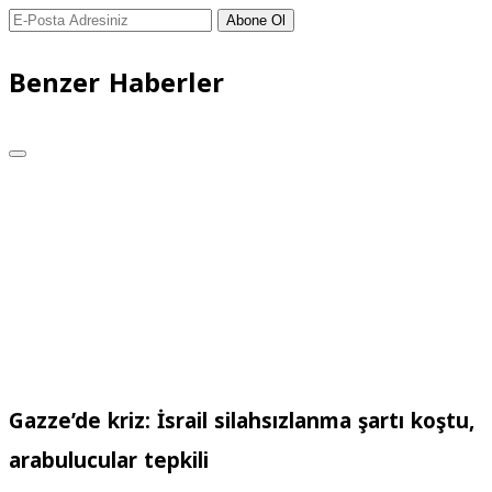
Abone Ol
Benzer Haberler
Gazze’de kriz: İsrail silahsızlanma şartı koştu,
arabulucular tepkili