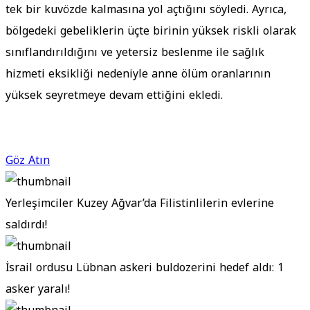
tek bir kuvözde kalmasına yol açtığını söyledi. Ayrıca,
bölgedeki gebeliklerin üçte birinin yüksek riskli olarak
sınıflandırıldığını ve yetersiz beslenme ile sağlık
hizmeti eksikliği nedeniyle anne ölüm oranlarının
yüksek seyretmeye devam ettiğini ekledi.
Göz Atın
Yerleşimciler Kuzey Ağvar’da Filistinlilerin evlerine
saldırdı!
İsrail ordusu Lübnan askeri buldozerini hedef aldı: 1
asker yaralı!