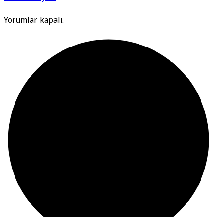
Yorumlar kapalı.