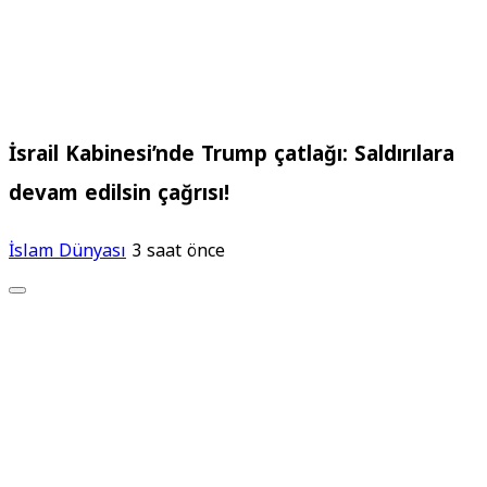
İsrail Kabinesi’nde Trump çatlağı: Saldırılara
devam edilsin çağrısı!
İslam Dünyası
3 saat önce