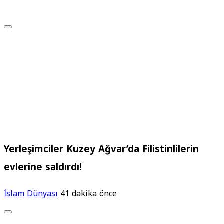
Yerleşimciler Kuzey Ağvar’da Filistinlilerin
evlerine saldırdı!
İslam Dünyası
41 dakika önce