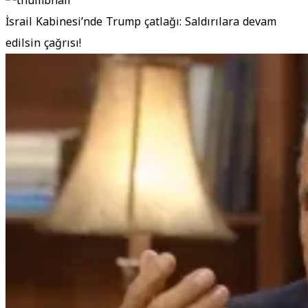
İsrail Kabinesi’nde Trump çatlağı: Saldırılara devam
edilsin çağrısı!