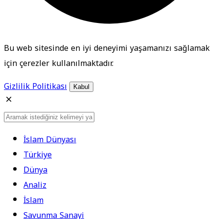
Bu web sitesinde en iyi deneyimi yaşamanızı sağlamak
için çerezler kullanılmaktadır.
Gizlilik Politikası
Kabul
İslam Dünyası
Türkiye
Dünya
Analiz
İslam
Savunma Sanayi