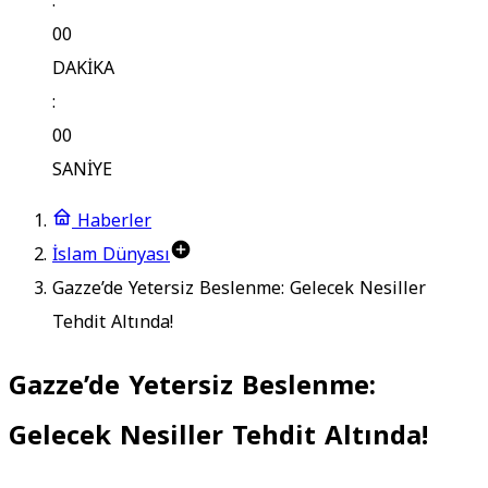
:
00
DAKİKA
:
00
SANİYE
Haberler
İslam Dünyası
Gazze’de Yetersiz Beslenme: Gelecek Nesiller
Tehdit Altında!
Gazze’de Yetersiz Beslenme:
Gelecek Nesiller Tehdit Altında!