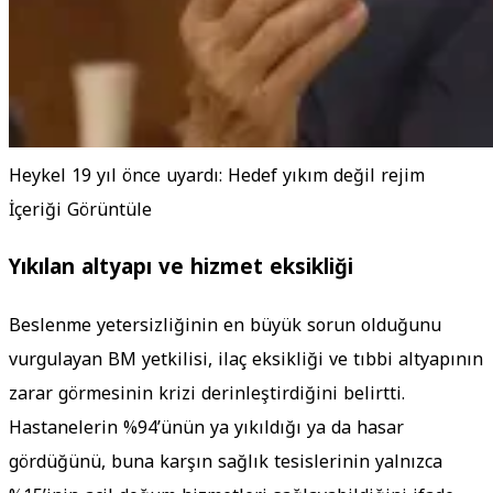
Heykel 19 yıl önce uyardı: Hedef yıkım değil rejim
İçeriği Görüntüle
Yıkılan altyapı ve hizmet eksikliği
Beslenme yetersizliğinin en büyük sorun olduğunu
vurgulayan BM yetkilisi, ilaç eksikliği ve tıbbi altyapının
zarar görmesinin krizi derinleştirdiğini belirtti.
Hastanelerin %94’ünün ya yıkıldığı ya da hasar
gördüğünü, buna karşın sağlık tesislerinin yalnızca