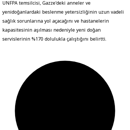
UNFPA temsilcisi, Gazze'deki anneler ve
yenidoğanlardaki beslenme yetersizliğinin uzun vadeli
sağlık sorunlarına yol açacağını ve hastanelerin
kapasitesinin aşılması nedeniyle yeni doğan
servislerinin %170 dolulukla çalıştığını belirtti.