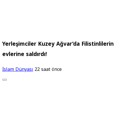
Yerleşimciler Kuzey Ağvar’da Filistinlilerin
evlerine saldırdı!
İslam Dünyası
22 saat önce