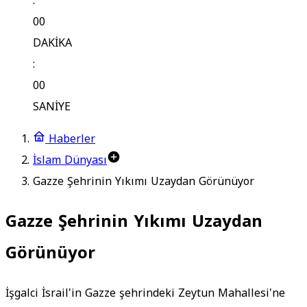
:
00
DAKİKA
:
00
SANİYE
Haberler
İslam Dünyası
Gazze Şehrinin Yıkımı Uzaydan Görünüyor
Gazze Şehrinin Yıkımı Uzaydan
Görünüyor
İşgalci İsrail'in Gazze şehrindeki Zeytun Mahallesi'ne