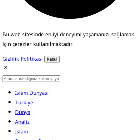
Bu web sitesinde en iyi deneyimi yaşamanızı sağlamak
için çerezler kullanılmaktadır.
Gizlilik Politikası
Kabul
İslam Dünyası
Türkiye
Dünya
Analiz
İslam