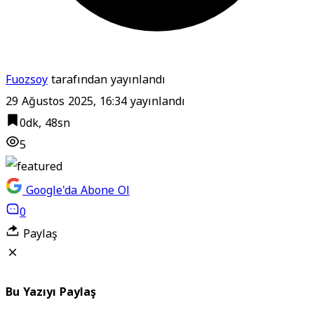
Fuozsoy
tarafından yayınlandı
29 Ağustos 2025, 16:34
yayınlandı
0dk, 48sn
5
Google'da Abone Ol
0
Paylaş
Bu Yazıyı Paylaş