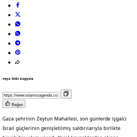
veya linki kopyala
Beğen
Gaza şehrinin Zeytun Mahallesi, son günlerde işgalci
İsrail güçlerinin genişletilmiş saldırılarıyla birlikte