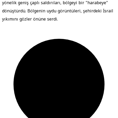
yönelik geniş çaplı saldırıları, bölgeyi bir "harabeye"
dönüştürdü. Bölgenin uydu görüntüleri, şehirdeki İsrail
yıkımını gözler önüne serdi.