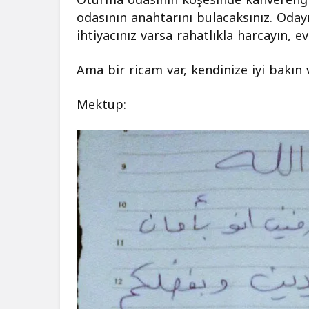
odasının anahtarını bulacaksınız. Odayı
ihtiyacınız varsa rahatlıkla harcayın, ev
Ama bir ricam var, kendinize iyi bakın 
Mektup: