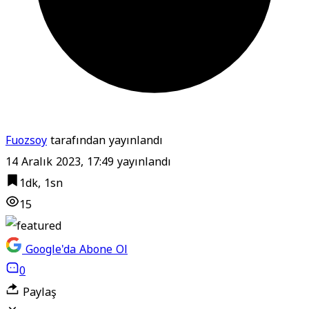
Fuozsoy
tarafından yayınlandı
14 Aralık 2023, 17:49
yayınlandı
1dk, 1sn
15
Google'da Abone Ol
0
Paylaş