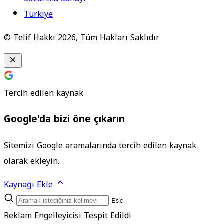
Türkiye
© Telif Hakkı 2026, Tüm Hakları Saklıdır
Tercih edilen kaynak
Google'da bizi öne çıkarın
Sitemizi Google aramalarında tercih edilen kaynak
olarak ekleyin.
Kaynağı Ekle
Esc
Reklam Engelleyicisi Tespit Edildi