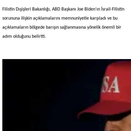
Filistin Dışişleri Bakanlığı, ABD Başkanı Joe Biden’ın İsrail-Filistin
sorununa ilişkin açıklamalarını memnuniyetle karşıladı ve bu
açıklamaların bölgede barışın sağlanmasına yönelik önemli bir
adım olduğunu belirtti.