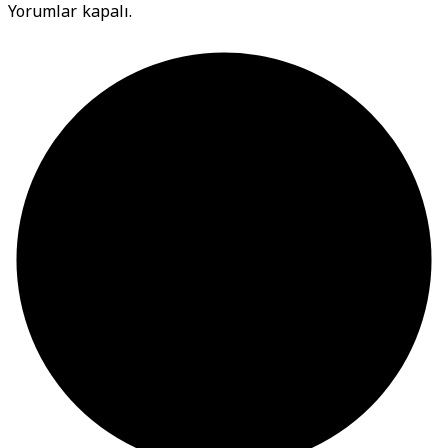
Yorumlar kapalı.