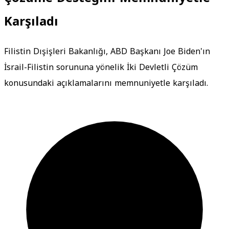
Karşıladı
Filistin Dışişleri Bakanlığı, ABD Başkanı Joe Biden'ın
İsrail-Filistin sorununa yönelik İki Devletli Çözüm
konusundaki açıklamalarını memnuniyetle karşıladı.