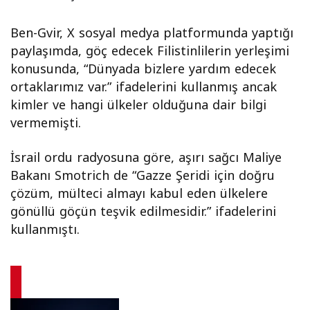
Ben-Gvir, X sosyal medya platformunda yaptığı
paylaşımda, göç edecek Filistinlilerin yerleşimi
konusunda, “Dünyada bizlere yardım edecek
ortaklarımız var.” ifadelerini kullanmış ancak
kimler ve hangi ülkeler olduğuna dair bilgi
vermemişti.
İsrail ordu radyosuna göre, aşırı sağcı Maliye
Bakanı Smotrich de “Gazze Şeridi için doğru
çözüm, mülteci almayı kabul eden ülkelere
gönüllü göçün teşvik edilmesidir.” ifadelerini
kullanmıştı.