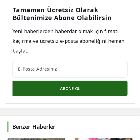
Tamamen Ücretsiz Olarak
Bültenimize Abone Olabilirsin
Yeni haberlerden haberdar olmak için fırsatı
kaçırma ve ücretsiz e-posta aboneliğini hemen
başlat.
ABONE OL
Benzer Haberler