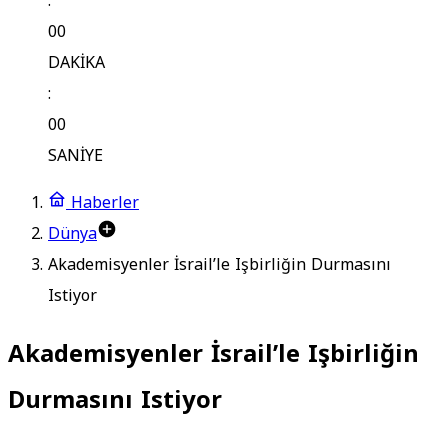
:
00
DAKİKA
:
00
SANİYE
Haberler
Dünya
Akademisyenler İsrail’le Işbirliğin Durmasını
Istiyor
Akademisyenler İsrail’le Işbirliğin
Durmasını Istiyor