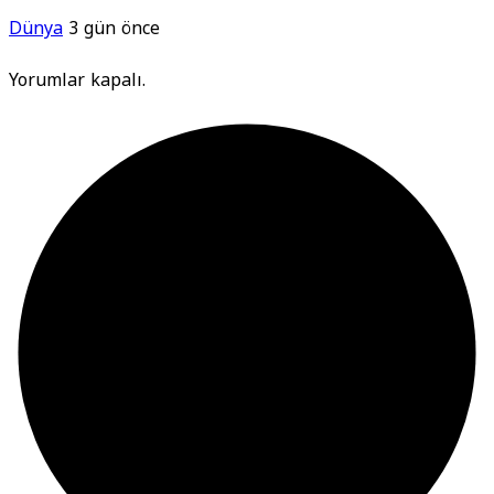
Dünya
3 gün önce
Yorumlar kapalı.