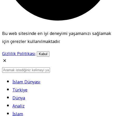
Bu web sitesinde en iyi deneyimi yaşamanızı sağlamak
için çerezler kullanılmaktadır.
Gizlilik Politikası
Kabul
İslam Dünyası
Türkiye
Dünya
Analiz
İslam