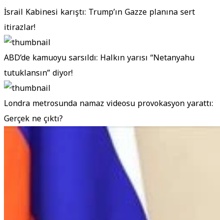
İsrail Kabinesi karıştı: Trump’ın Gazze planına sert
itirazlar!
ABD’de kamuoyu sarsıldı: Halkın yarısı “Netanyahu
tutuklansın” diyor!
Londra metrosunda namaz videosu provokasyon yarattı:
Gerçek ne çıktı?