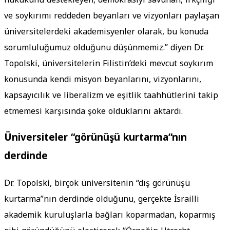
ve soykırımı reddeden beyanları ve vizyonları paylaşan
üniversitelerdeki akademisyenler olarak, bu konuda
sorumluluğumuz olduğunu düşünmemiz.” diyen Dr.
Topolski, üniversitelerin Filistin’deki mevcut soykırım
konusunda kendi misyon beyanlarını, vizyonlarını,
kapsayıcılık ve liberalizm ve eşitlik taahhütlerini takip
etmemesi karşısında şoke olduklarını aktardı.
Üniversiteler “görünüşü kurtarma”nın
derdinde
Dr. Topolski, birçok üniversitenin “dış görünüşü
kurtarma”nın derdinde olduğunu, gerçekte İsrailli
akademik kuruluşlarla bağları koparmadan, koparmış