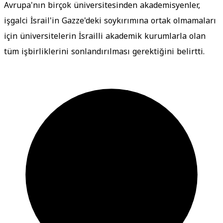
Avrupa'nın birçok üniversitesinden akademisyenler,
işgalci İsrail'in Gazze'deki soykırımına ortak olmamaları
için üniversitelerin İsrailli akademik kurumlarla olan
tüm işbirliklerini sonlandırılması gerektiğini belirtti.