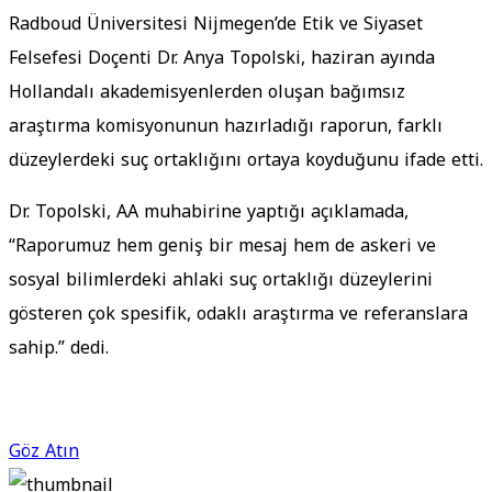
Radboud Üniversitesi Nijmegen’de Etik ve Siyaset
Felsefesi Doçenti Dr. Anya Topolski, haziran ayında
Hollandalı akademisyenlerden oluşan bağımsız
araştırma komisyonunun hazırladığı raporun, farklı
düzeylerdeki suç ortaklığını ortaya koyduğunu ifade etti.
Dr. Topolski, AA muhabirine yaptığı açıklamada,
“Raporumuz hem geniş bir mesaj hem de askeri ve
sosyal bilimlerdeki ahlaki suç ortaklığı düzeylerini
gösteren çok spesifik, odaklı araştırma ve referanslara
sahip.” dedi.
Göz Atın