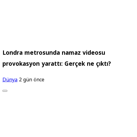
Londra metrosunda namaz videosu
provokasyon yarattı: Gerçek ne çıktı?
Dünya
2 gün önce