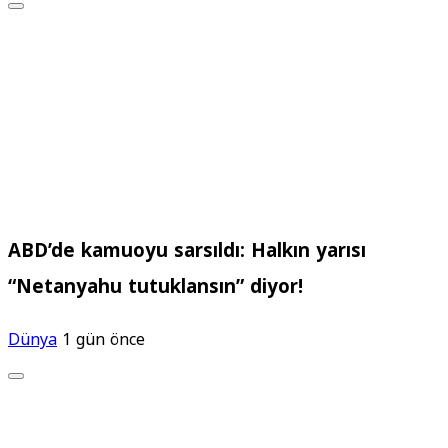
ABD’de kamuoyu sarsıldı: Halkın yarısı
“Netanyahu tutuklansın” diyor!
Dünya
1 gün önce