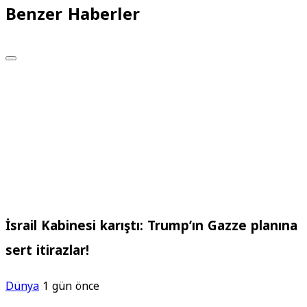
Benzer Haberler
İsrail Kabinesi karıştı: Trump’ın Gazze planına
sert itirazlar!
Dünya
1 gün önce