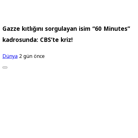
Gazze kıtlığını sorgulayan isim “60 Minutes”
kadrosunda: CBS’te kriz!
Dünya
2 gün önce