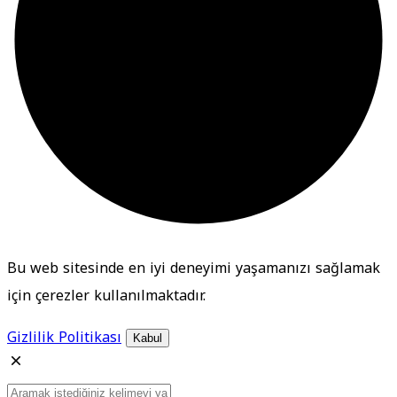
Bu web sitesinde en iyi deneyimi yaşamanızı sağlamak
için çerezler kullanılmaktadır.
Gizlilik Politikası
Kabul