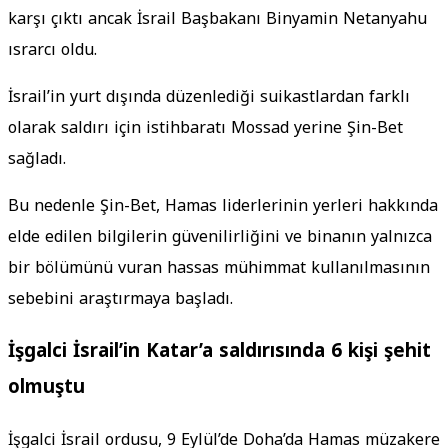
karşı çıktı ancak İsrail Başbakanı Binyamin Netanyahu
ısrarcı oldu.
İsrail’in yurt dışında düzenlediği suikastlardan farklı
olarak saldırı için istihbaratı Mossad yerine Şin-Bet
sağladı.
Bu nedenle Şin-Bet, Hamas liderlerinin yerleri hakkında
elde edilen bilgilerin güvenilirliğini ve binanın yalnızca
bir bölümünü vuran hassas mühimmat kullanılmasının
sebebini araştırmaya başladı.
İşgalci İsrail’in Katar’a saldırısında 6 kişi şehit
olmuştu
İşgalci İsrail ordusu, 9 Eylül’de Doha’da Hamas müzakere