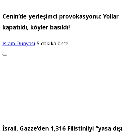
Cenin’de yerleşimci provokasyonu: Yollar
kapatıldı, köyler basıldı!
İslam Dünyası
5 dakika önce
İsrail, Gazze’den 1,316 Filistinliyi “yasa dışı