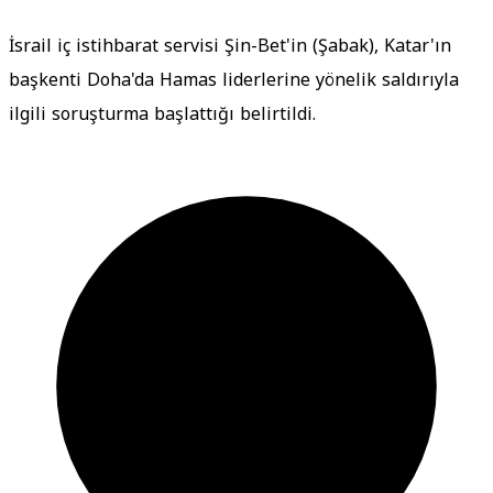
İsrail iç istihbarat servisi Şin-Bet'in (Şabak), Katar'ın
başkenti Doha'da Hamas liderlerine yönelik saldırıyla
ilgili soruşturma başlattığı belirtildi.