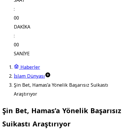
SAAT
:
00
DAKİKA
:
00
SANİYE
Haberler
İslam Dünyası
Şin Bet, Hamas’a Yönelik Başarısız Suikastı
Araştırıyor
Şin Bet, Hamas’a Yönelik Başarısız
Suikastı Araştırıyor