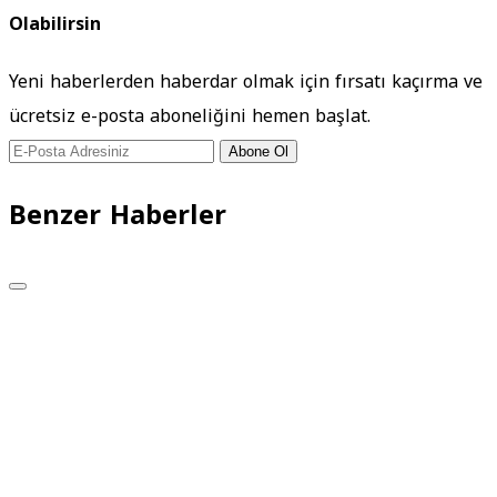
Olabilirsin
Yeni haberlerden haberdar olmak için fırsatı kaçırma ve
ücretsiz e-posta aboneliğini hemen başlat.
Abone Ol
Benzer Haberler