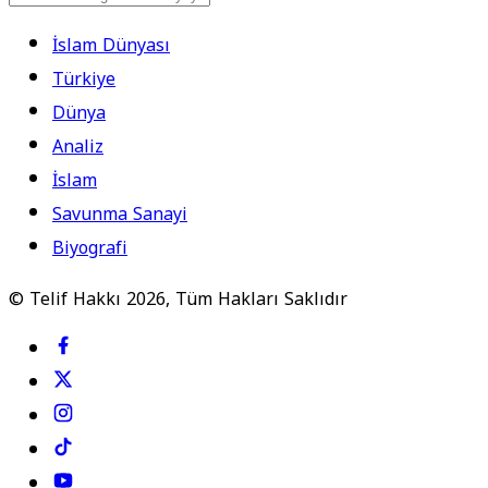
İslam Dünyası
Türkiye
Dünya
Analiz
İslam
Savunma Sanayi
Biyografi
© Telif Hakkı 2026, Tüm Hakları Saklıdır