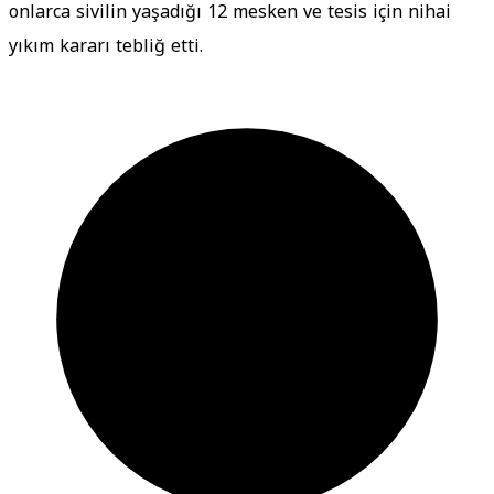
onlarca sivilin yaşadığı 12 mesken ve tesis için nihai
yıkım kararı tebliğ etti.