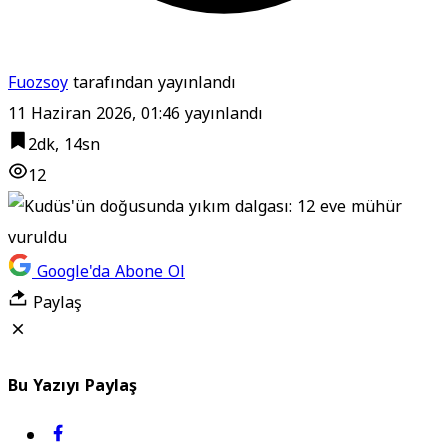
Fuozsoy
tarafından yayınlandı
11 Haziran 2026, 01:46
yayınlandı
2dk, 14sn
12
Google'da Abone Ol
Paylaş
Bu Yazıyı Paylaş