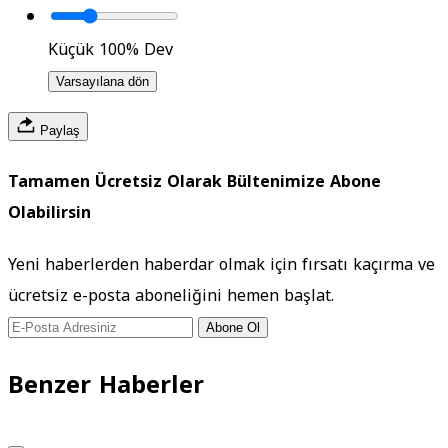
Küçük
100%
Dev
Varsayılana dön
Paylaş
Tamamen Ücretsiz Olarak Bültenimize Abone
Olabilirsin
Yeni haberlerden haberdar olmak için fırsatı kaçırma ve
ücretsiz e-posta aboneliğini hemen başlat.
Abone Ol
Benzer Haberler