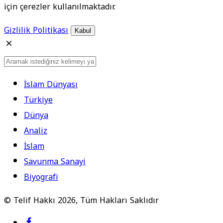
için çerezler kullanılmaktadır.
Gizlilik Politikası
Kabul
İslam Dünyası
Türkiye
Dünya
Analiz
İslam
Savunma Sanayi
Biyografi
© Telif Hakkı 2026, Tüm Hakları Saklıdır