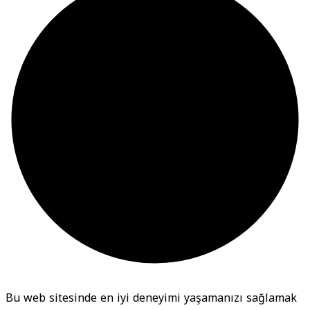
Bu web sitesinde en iyi deneyimi yaşamanızı sağlamak