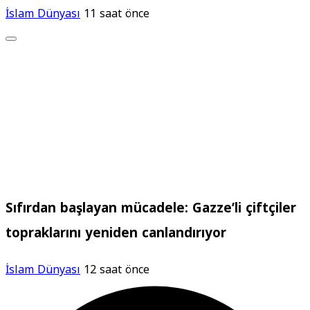
İslam Dünyası
11 saat önce
Sıfırdan başlayan mücadele: Gazze’li çiftçiler
topraklarını yeniden canlandırıyor
İslam Dünyası
12 saat önce