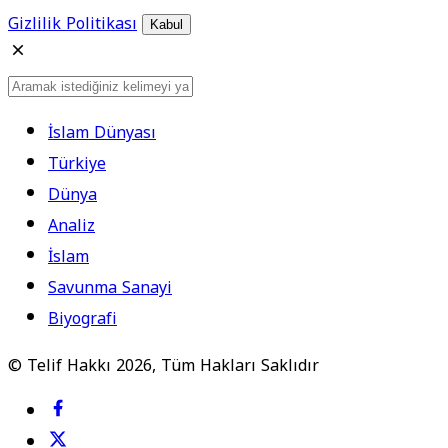
Gizlilik Politikası
Kabul
İslam Dünyası
Türkiye
Dünya
Analiz
İslam
Savunma Sanayi
Biyografi
© Telif Hakkı 2026, Tüm Hakları Saklıdır