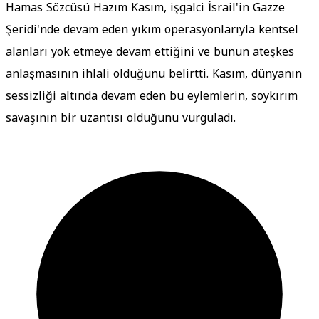
Hamas Sözcüsü Hazım Kasım, işgalci İsrail'in Gazze
Şeridi'nde devam eden yıkım operasyonlarıyla kentsel
alanları yok etmeye devam ettiğini ve bunun ateşkes
anlaşmasının ihlali olduğunu belirtti. Kasım, dünyanın
sessizliği altında devam eden bu eylemlerin, soykırım
savaşının bir uzantısı olduğunu vurguladı.