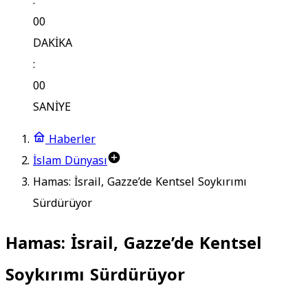
:
00
DAKİKA
:
00
SANİYE
Haberler
İslam Dünyası
Hamas: İsrail, Gazze’de Kentsel Soykırımı
Sürdürüyor
Hamas: İsrail, Gazze’de Kentsel
Soykırımı Sürdürüyor