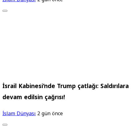
İsrail Kabinesi’nde Trump çatlağı: Saldırılara
devam edilsin çağrısı!
İslam Dünyası
2 gün önce