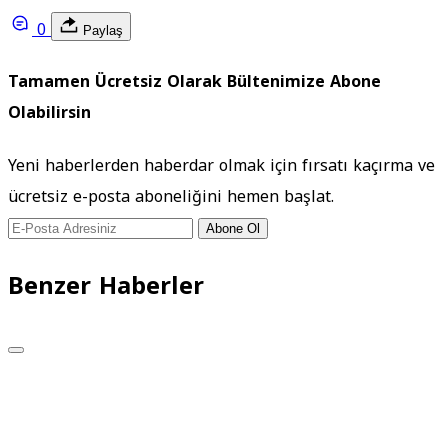
0
Paylaş
Tamamen Ücretsiz Olarak Bültenimize Abone
Olabilirsin
Yeni haberlerden haberdar olmak için fırsatı kaçırma ve
ücretsiz e-posta aboneliğini hemen başlat.
Abone Ol
Benzer Haberler