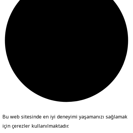
Bu web sitesinde en iyi deneyimi yaşamanızı sağlamak
için çerezler kullanılmaktadır.