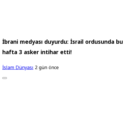
İbrani medyası duyurdu: İsrail ordusunda bu
hafta 3 asker intihar etti!
İslam Dünyası
2 gün önce