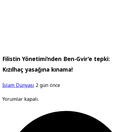
Filistin Yönetimi’nden Ben-Gvir’e tepki:
Kızılhaç yasağına kınama!
İslam Dünyası
2 gün önce
Yorumlar kapalı.