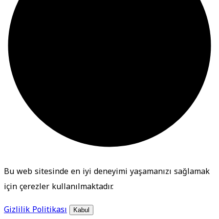
Bu web sitesinde en iyi deneyimi yaşamanızı sağlamak
için çerezler kullanılmaktadır.
Gizlilik Politikası
Kabul