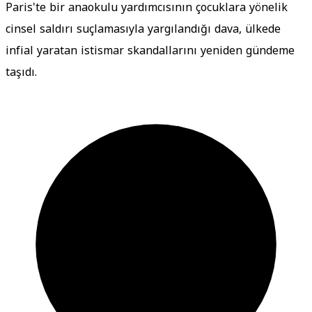
Paris'te bir anaokulu yardımcısının çocuklara yönelik
cinsel saldırı suçlamasıyla yargılandığı dava, ülkede
infial yaratan istismar skandallarını yeniden gündeme
taşıdı.