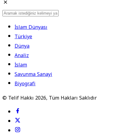
İslam Dünyası
Türkiye
Dünya
Analiz
İslam
Savunma Sanayi
Biyografi
© Telif Hakkı 2026, Tüm Hakları Saklıdır