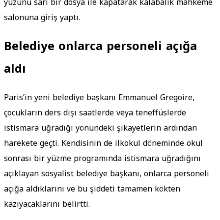
yüzünü sarı bir dosya ile kapatarak kalabalık mahkeme
salonuna giriş yaptı.
Belediye onlarca personeli açığa
aldı
Paris’in yeni belediye başkanı Emmanuel Gregoire,
çocukların ders dışı saatlerde veya teneffüslerde
istismara uğradığı yönündeki şikayetlerin ardından
harekete geçti. Kendisinin de ilkokul döneminde okul
sonrası bir yüzme programında istismara uğradığını
açıklayan sosyalist belediye başkanı, onlarca personeli
açığa aldıklarını ve bu şiddeti tamamen kökten
kazıyacaklarını belirtti.