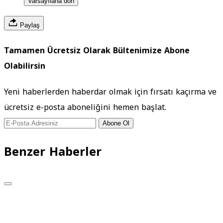
Varsayılana dön
Paylaş
Tamamen Ücretsiz Olarak Bültenimize Abone
Olabilirsin
Yeni haberlerden haberdar olmak için fırsatı kaçırma ve
ücretsiz e-posta aboneliğini hemen başlat.
Abone Ol
Benzer Haberler