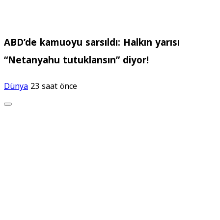
ABD’de kamuoyu sarsıldı: Halkın yarısı
“Netanyahu tutuklansın” diyor!
Dünya
23 saat önce