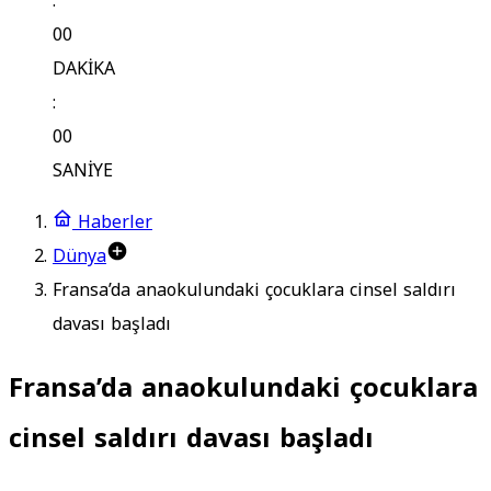
:
00
DAKİKA
:
00
SANİYE
Haberler
Dünya
Fransa’da anaokulundaki çocuklara cinsel saldırı
davası başladı
Fransa’da anaokulundaki çocuklara
cinsel saldırı davası başladı