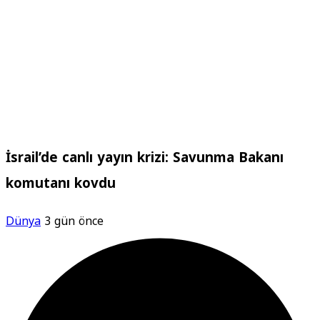
İsrail’de canlı yayın krizi: Savunma Bakanı
komutanı kovdu
Dünya
3 gün önce