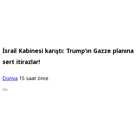
İsrail Kabinesi karıştı: Trump’ın Gazze planına
sert itirazlar!
Dünya
15 saat önce