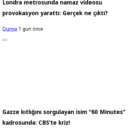
Londra metrosunda namaz videosu
provokasyon yarattı: Gerçek ne çıktı?
Dünya
1 gün önce
Gazze kıtlığını sorgulayan isim “60 Minutes”
kadrosunda: CBS’te kriz!