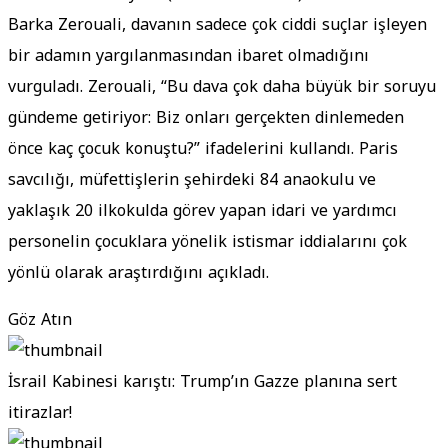
Barka Zerouali, davanın sadece çok ciddi suçlar işleyen
bir adamın yargılanmasından ibaret olmadığını
vurguladı. Zerouali, “Bu dava çok daha büyük bir soruyu
gündeme getiriyor: Biz onları gerçekten dinlemeden
önce kaç çocuk konuştu?” ifadelerini kullandı. Paris
savcılığı, müfettişlerin şehirdeki 84 anaokulu ve
yaklaşık 20 ilkokulda görev yapan idari ve yardımcı
personelin çocuklara yönelik istismar iddialarını çok
yönlü olarak araştırdığını açıkladı.
Göz Atın
İsrail Kabinesi karıştı: Trump’ın Gazze planına sert
itirazlar!