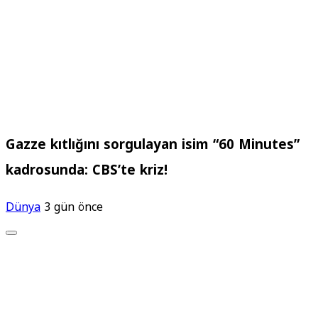
Gazze kıtlığını sorgulayan isim “60 Minutes”
kadrosunda: CBS’te kriz!
Dünya
3 gün önce