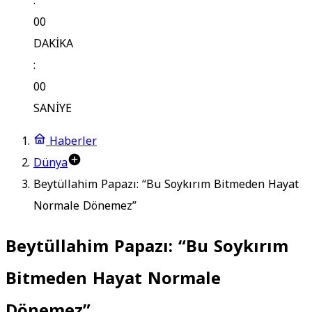
:
00
DAKİKA
:
00
SANİYE
Haberler
Dünya
Beytüllahim Papazı: “Bu Soykırım Bitmeden Hayat
Normale Dönemez”
Beytüllahim Papazı: “Bu Soykırım
Bitmeden Hayat Normale
Dönemez”