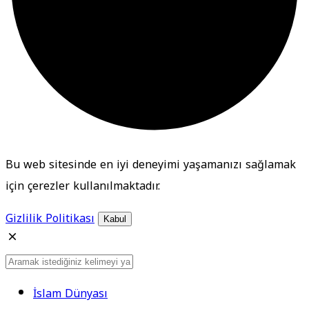
Bu web sitesinde en iyi deneyimi yaşamanızı sağlamak
için çerezler kullanılmaktadır.
Gizlilik Politikası
Kabul
İslam Dünyası