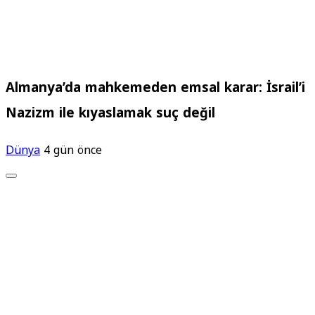
Almanya’da mahkemeden emsal karar: İsrail’i
Nazizm ile kıyaslamak suç değil
Dünya
4 gün önce