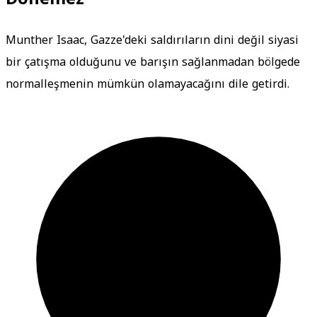
Munther Isaac, Gazze'deki saldırıların dini değil siyasi
bir çatışma olduğunu ve barışın sağlanmadan bölgede
normalleşmenin mümkün olamayacağını dile getirdi.