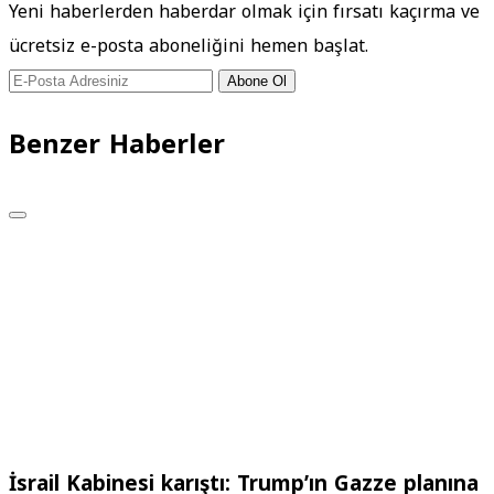
Yeni haberlerden haberdar olmak için fırsatı kaçırma ve
ücretsiz e-posta aboneliğini hemen başlat.
Abone Ol
Benzer Haberler
İsrail Kabinesi karıştı: Trump’ın Gazze planına