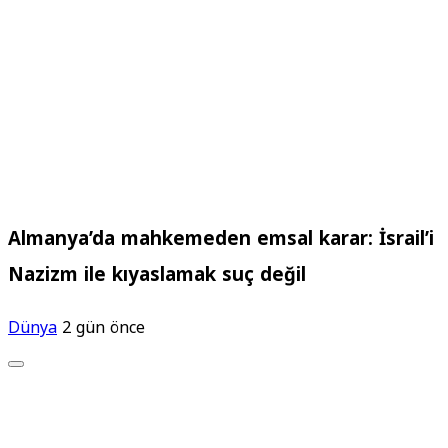
Almanya’da mahkemeden emsal karar: İsrail’i
Nazizm ile kıyaslamak suç değil
Dünya
2 gün önce