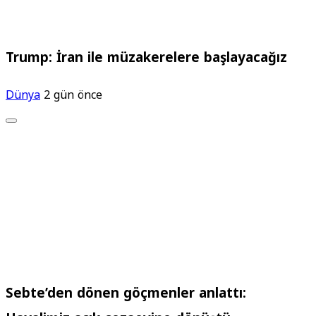
Trump: İran ile müzakerelere başlayacağız
Dünya
2 gün önce
Sebte’den dönen göçmenler anlattı: