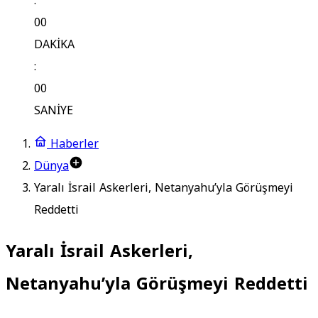
:
00
DAKİKA
:
00
SANİYE
Haberler
Dünya
Yaralı İsrail Askerleri, Netanyahu’yla Görüşmeyi
Reddetti
Yaralı İsrail Askerleri,
Netanyahu’yla Görüşmeyi Reddetti