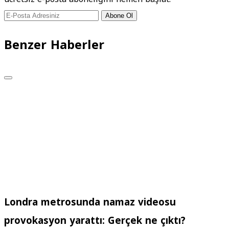
Abone Ol
Benzer Haberler
Londra metrosunda namaz videosu
provokasyon yarattı: Gerçek ne çıktı?