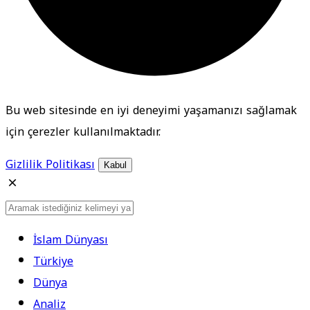
Bu web sitesinde en iyi deneyimi yaşamanızı sağlamak
için çerezler kullanılmaktadır.
Gizlilik Politikası
Kabul
İslam Dünyası
Türkiye
Dünya
Analiz