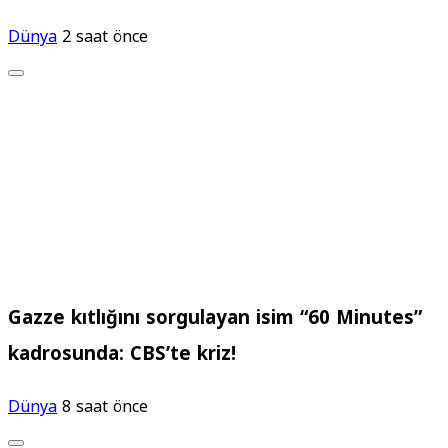
Dünya
2 saat önce
Gazze kıtlığını sorgulayan isim “60 Minutes”
kadrosunda: CBS’te kriz!
Dünya
8 saat önce