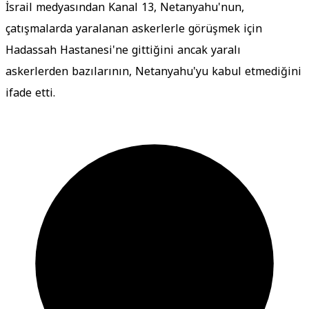
İsrail medyasından Kanal 13, Netanyahu'nun,
çatışmalarda yaralanan askerlerle görüşmek için
Hadassah Hastanesi'ne gittiğini ancak yaralı
askerlerden bazılarının, Netanyahu'yu kabul etmediğini
ifade etti.