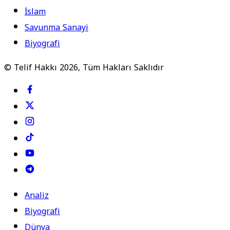
İslam
Savunma Sanayi
Biyografi
© Telif Hakkı 2026, Tüm Hakları Saklıdır
Analiz
Biyografi
Dünya