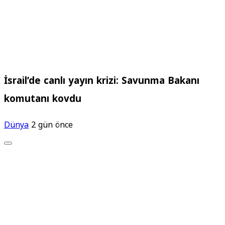
İsrail’de canlı yayın krizi: Savunma Bakanı
komutanı kovdu
Dünya
2 gün önce