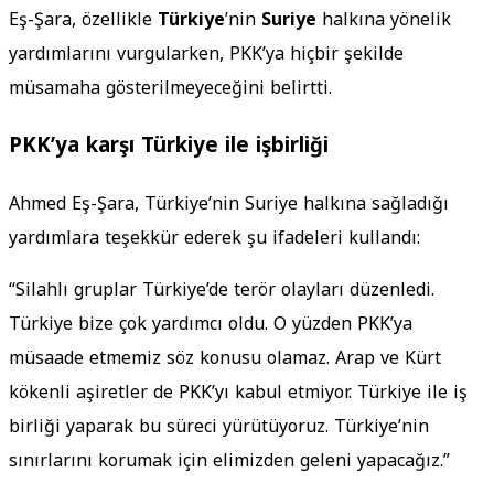
Eş-Şara, özellikle
Türkiye
’nin
Suriye
halkına yönelik
yardımlarını vurgularken, PKK’ya hiçbir şekilde
müsamaha gösterilmeyeceğini belirtti.
PKK’ya karşı Türkiye ile işbirliği
Ahmed Eş-Şara, Türkiye’nin Suriye halkına sağladığı
yardımlara teşekkür ederek şu ifadeleri kullandı:
“Silahlı gruplar Türkiye’de terör olayları düzenledi.
Türkiye bize çok yardımcı oldu. O yüzden PKK’ya
müsaade etmemiz söz konusu olamaz. Arap ve Kürt
kökenli aşiretler de PKK’yı kabul etmiyor. Türkiye ile iş
birliği yaparak bu süreci yürütüyoruz. Türkiye’nin
sınırlarını korumak için elimizden geleni yapacağız.”