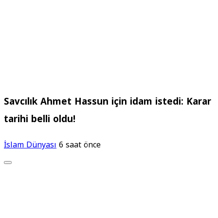
Savcılık Ahmet Hassun için idam istedi: Karar
tarihi belli oldu!
İslam Dünyası
6 saat önce