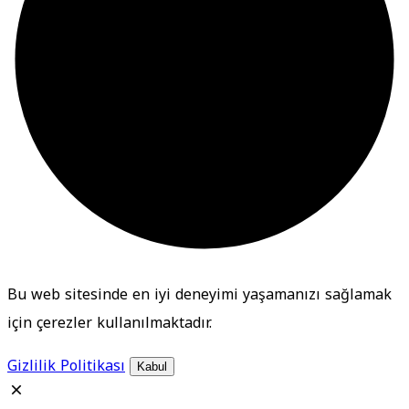
Bu web sitesinde en iyi deneyimi yaşamanızı sağlamak
için çerezler kullanılmaktadır.
Gizlilik Politikası
Kabul