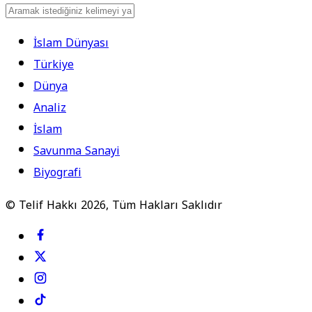
İslam Dünyası
Türkiye
Dünya
Analiz
İslam
Savunma Sanayi
Biyografi
© Telif Hakkı 2026, Tüm Hakları Saklıdır