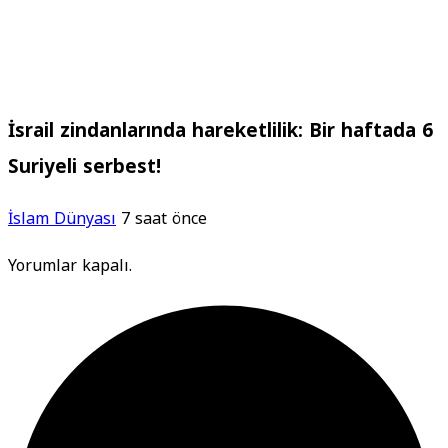
İsrail zindanlarında hareketlilik: Bir haftada 6
Suriyeli serbest!
İslam Dünyası
7 saat önce
Yorumlar kapalı.