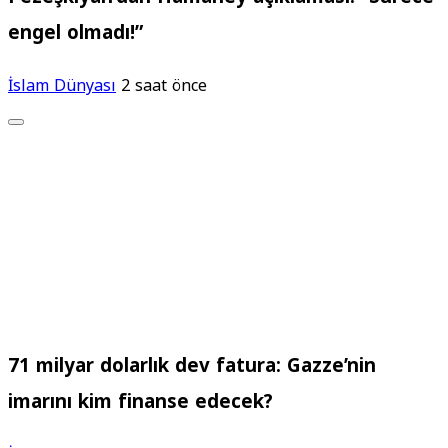
engel olmadı!”
İslam Dünyası
2 saat önce
71 milyar dolarlık dev fatura: Gazze’nin
imarını kim finanse edecek?