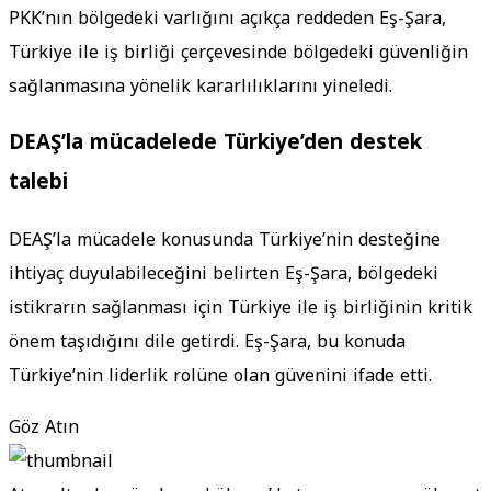
PKK’nın bölgedeki varlığını açıkça reddeden Eş-Şara,
Türkiye ile iş birliği çerçevesinde bölgedeki güvenliğin
sağlanmasına yönelik kararlılıklarını yineledi.
DEAŞ’la mücadelede Türkiye’den destek
talebi
DEAŞ’la mücadele konusunda Türkiye’nin desteğine
ihtiyaç duyulabileceğini belirten Eş-Şara, bölgedeki
istikrarın sağlanması için Türkiye ile iş birliğinin kritik
önem taşıdığını dile getirdi. Eş-Şara, bu konuda
Türkiye’nin liderlik rolüne olan güvenini ifade etti.
Göz Atın