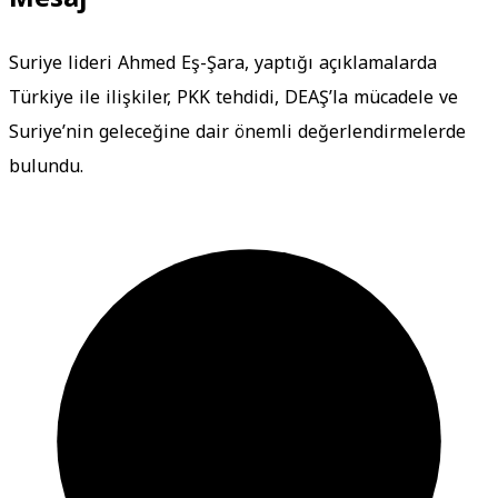
Suriye lideri Ahmed Eş-Şara, yaptığı açıklamalarda
Türkiye ile ilişkiler, PKK tehdidi, DEAŞ’la mücadele ve
Suriye’nin geleceğine dair önemli değerlendirmelerde
bulundu.