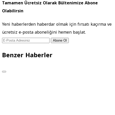
Tamamen Ücretsiz Olarak Bültenimize Abone
Olabilirsin
Yeni haberlerden haberdar olmak için fırsatı kaçırma ve
ücretsiz e-posta aboneliğini hemen başlat.
Abone Ol
Benzer Haberler