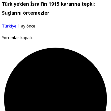
Türkiye’den İsrail’in 1915 kararına tepki:
Suçlarını örtemezler
Türkiye
1 ay önce
Yorumlar kapalı.