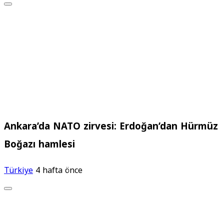
Ankara’da NATO zirvesi: Erdoğan’dan Hürmüz
Boğazı hamlesi
Türkiye
4 hafta önce