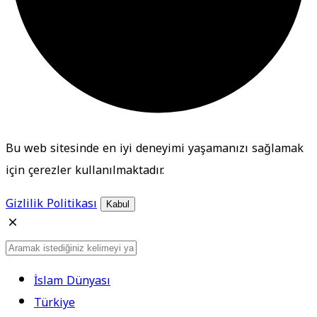
Bu web sitesinde en iyi deneyimi yaşamanızı sağlamak
için çerezler kullanılmaktadır.
Gizlilik Politikası
Kabul
İslam Dünyası
Türkiye