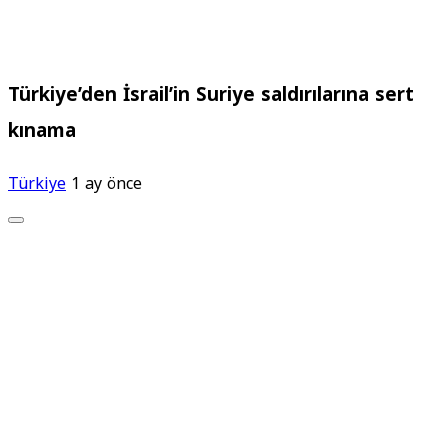
Türkiye’den İsrail’in Suriye saldırılarına sert
kınama
Türkiye
1 ay önce