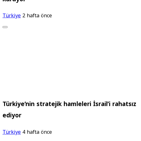
Türkiye
2 hafta önce
Türkiye’nin stratejik hamleleri İsrail’i rahatsız
ediyor
Türkiye
4 hafta önce