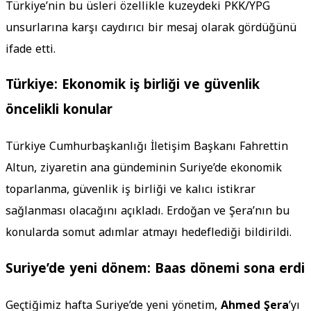
Türkiye’nin bu üsleri özellikle kuzeydeki PKK/YPG
unsurlarına karşı caydırıcı bir mesaj olarak gördüğünü
ifade etti.
Türkiye: Ekonomik iş birliği ve güvenlik
öncelikli konular
Türkiye Cumhurbaşkanlığı İletişim Başkanı Fahrettin
Altun, ziyaretin ana gündeminin Suriye’de ekonomik
toparlanma, güvenlik iş birliği ve kalıcı istikrar
sağlanması olacağını açıkladı. Erdoğan ve Şera’nın bu
konularda somut adımlar atmayı hedeflediği bildirildi.
Suriye’de yeni dönem: Baas dönemi sona erdi
Geçtiğimiz hafta Suriye’de yeni yönetim,
Ahmed Şera
’yı