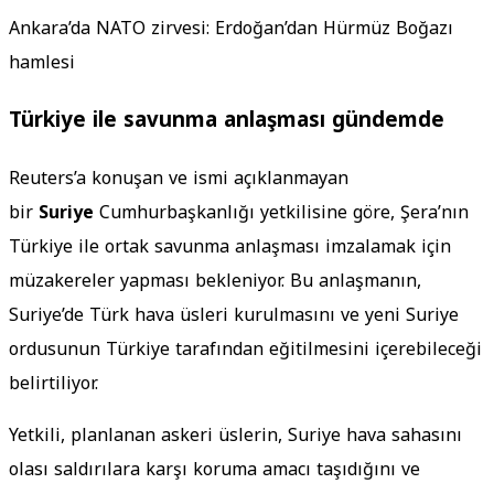
Ankara’da NATO zirvesi: Erdoğan’dan Hürmüz Boğazı
hamlesi
Türkiye ile savunma anlaşması gündemde
Reuters’a konuşan ve ismi açıklanmayan
bir
Suriye
Cumhurbaşkanlığı yetkilisine göre, Şera’nın
Türkiye ile ortak savunma anlaşması imzalamak için
müzakereler yapması bekleniyor. Bu anlaşmanın,
Suriye’de Türk hava üsleri kurulmasını ve yeni Suriye
ordusunun Türkiye tarafından eğitilmesini içerebileceği
belirtiliyor.
Yetkili, planlanan askeri üslerin, Suriye hava sahasını
olası saldırılara karşı koruma amacı taşıdığını ve