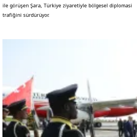
ile görüşen Şara, Türkiye ziyaretiyle bölgesel diplomasi
trafiğini sürdürüyor.