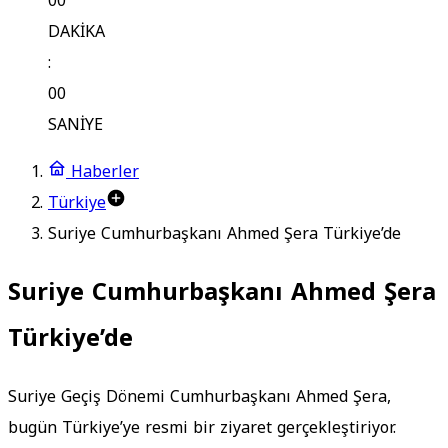
00
DAKİKA
:
00
SANİYE
Haberler
Türkiye
Suriye Cumhurbaşkanı Ahmed Şera Türkiye’de
Suriye Cumhurbaşkanı Ahmed Şera
Türkiye’de
Suriye Geçiş Dönemi Cumhurbaşkanı Ahmed Şera,
bugün Türkiye’ye resmi bir ziyaret gerçekleştiriyor.