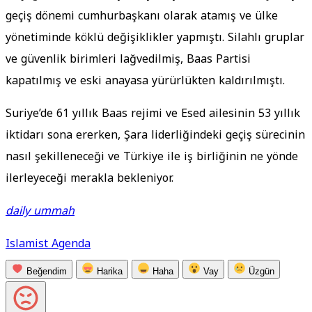
geçiş dönemi cumhurbaşkanı olarak atamış ve ülke
yönetiminde köklü değişiklikler yapmıştı. Silahlı gruplar
ve güvenlik birimleri lağvedilmiş, Baas Partisi
kapatılmış ve eski anayasa yürürlükten kaldırılmıştı.
Suriye’de 61 yıllık Baas rejimi ve Esed ailesinin 53 yıllık
iktidarı sona ererken, Şara liderliğindeki geçiş sürecinin
nasıl şekilleneceği ve Türkiye ile iş birliğinin ne yönde
ilerleyeceği merakla bekleniyor.
daily ummah
Islamist Agenda
Beğendim
Harika
Haha
Vay
Üzgün