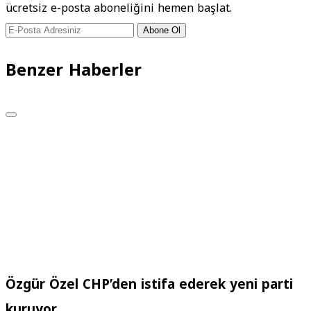
ücretsiz e-posta aboneliğini hemen başlat.
Abone Ol
Benzer Haberler
Özgür Özel CHP’den istifa ederek yeni parti
kuruyor