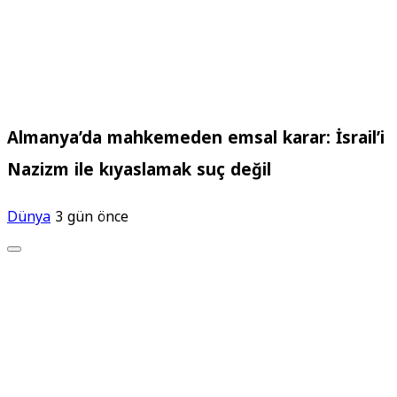
Almanya’da mahkemeden emsal karar: İsrail’i
Nazizm ile kıyaslamak suç değil
Dünya
3 gün önce