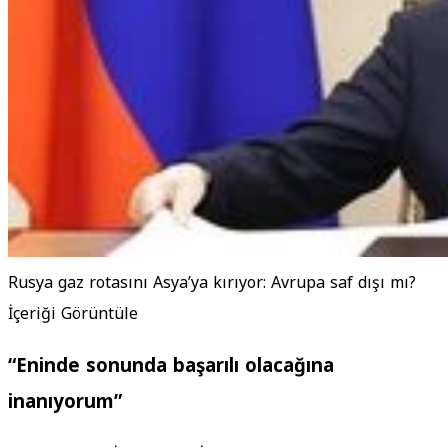
Rusya gaz rotasını Asya’ya kırıyor: Avrupa saf dışı mı?
İçeriği Görüntüle
“Eninde sonunda başarılı olacağına
inanıyorum”