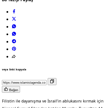
veya linki kopyala
Beğen
Filistin ile dayanışma ve İsrail’in ablukasını kırmak için