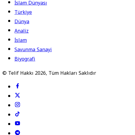
İslam Dünyası
Türkiye
Dünya
Analiz
İslam
Savunma Sanayi
Biyografi
© Telif Hakkı 2026, Tüm Hakları Saklıdır