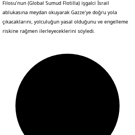
Filosu'nun (Global Sumud Flotilla) işgalci İsrail
ablukasına meydan okuyarak Gazze'ye doğru yola
çıkacaklarını, yolculuğun yasal olduğunu ve engelleme
riskine rağmen ilerleyeceklerini söyledi.