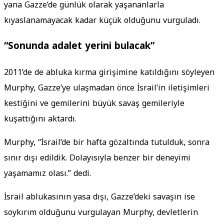
yana Gazze’de günlük olarak yaşananlarla
kıyaslanamayacak kadar küçük olduğunu vurguladı.
“Sonunda adalet yerini bulacak”
2011’de de abluka kırma girişimine katıldığını söyleyen
Murphy, Gazze’ye ulaşmadan önce İsrail’in iletişimleri
kestiğini ve gemilerini büyük savaş gemileriyle
kuşattığını aktardı.
Murphy, “İsrail’de bir hafta gözaltında tutulduk, sonra
sınır dışı edildik. Dolayısıyla benzer bir deneyimi
yaşamamız olası.” dedi.
İsrail ablukasının yasa dışı, Gazze’deki savaşın ise
soykırım olduğunu vurgulayan Murphy, devletlerin