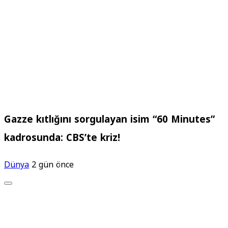
Gazze kıtlığını sorgulayan isim “60 Minutes”
kadrosunda: CBS’te kriz!
Dünya
2 gün önce