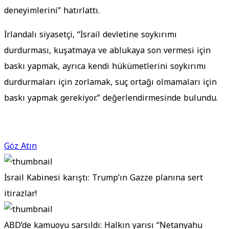
deneyimlerini” hatırlattı.
İrlandalı siyasetçi, “İsrail devletine soykırımı
durdurması, kuşatmaya ve ablukaya son vermesi için
baskı yapmak, ayrıca kendi hükümetlerini soykırımı
durdurmaları için zorlamak, suç ortağı olmamaları için
baskı yapmak gerekiyor.” değerlendirmesinde bulundu.
Göz Atın
İsrail Kabinesi karıştı: Trump’ın Gazze planına sert
itirazlar!
ABD’de kamuoyu sarsıldı: Halkın yarısı “Netanyahu