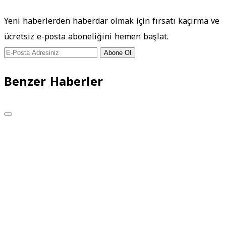
Yeni haberlerden haberdar olmak için fırsatı kaçırma ve
ücretsiz e-posta aboneliğini hemen başlat.
Abone Ol
Benzer Haberler