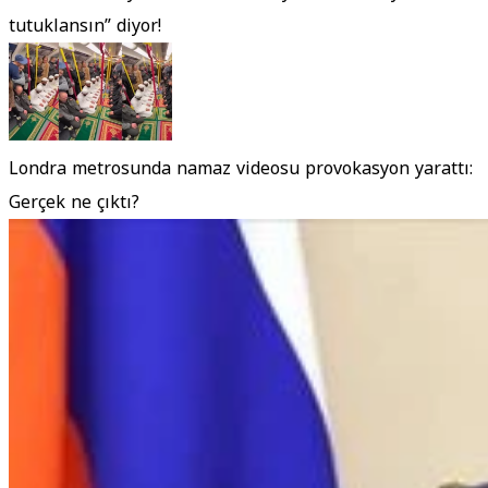
tutuklansın” diyor!
Londra metrosunda namaz videosu provokasyon yarattı:
Gerçek ne çıktı?