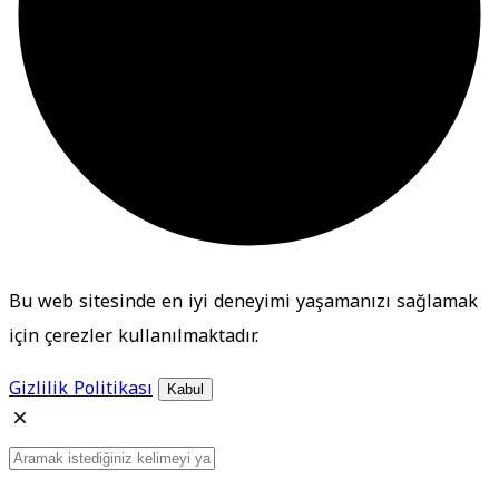
Bu web sitesinde en iyi deneyimi yaşamanızı sağlamak
için çerezler kullanılmaktadır.
Gizlilik Politikası
Kabul