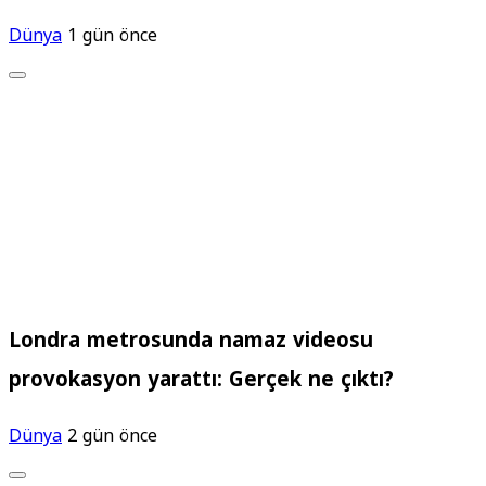
Dünya
1 gün önce
Londra metrosunda namaz videosu
provokasyon yarattı: Gerçek ne çıktı?
Dünya
2 gün önce