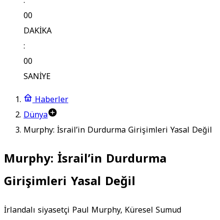
:
00
DAKİKA
:
00
SANİYE
Haberler
Dünya
Murphy: İsrail’in Durdurma Girişimleri Yasal Değil
Murphy: İsrail’in Durdurma
Girişimleri Yasal Değil
İrlandalı siyasetçi Paul Murphy, Küresel Sumud