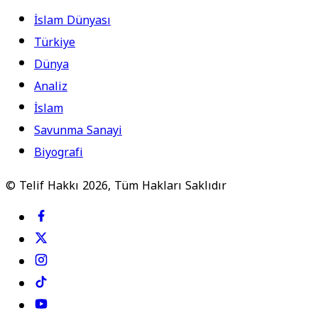
İslam Dünyası
Türkiye
Dünya
Analiz
İslam
Savunma Sanayi
Biyografi
© Telif Hakkı 2026, Tüm Hakları Saklıdır