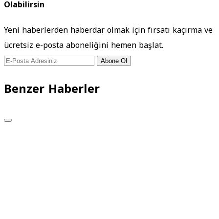
Olabilirsin
Yeni haberlerden haberdar olmak için fırsatı kaçırma ve
ücretsiz e-posta aboneliğini hemen başlat.
Abone Ol
Benzer Haberler