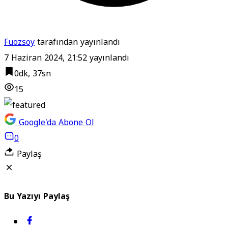
Fuozsoy
tarafından yayınlandı
7 Haziran 2024, 21:52
yayınlandı
0dk, 37sn
15
Google'da Abone Ol
0
Paylaş
Bu Yazıyı Paylaş