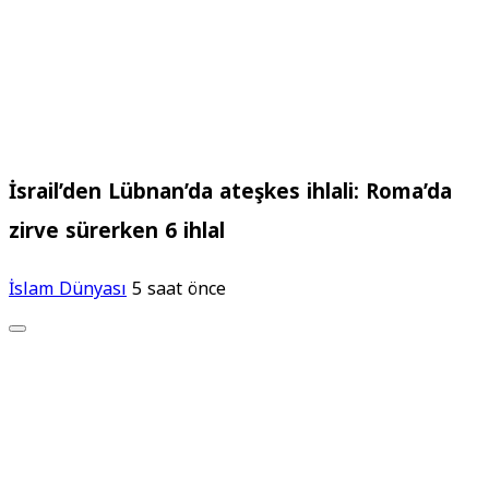
İsrail’den Lübnan’da ateşkes ihlali: Roma’da
zirve sürerken 6 ihlal
İslam Dünyası
5 saat önce