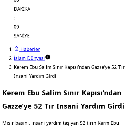
00
DAKİKA
:
00
SANİYE
Haberler
İslam Dünyası
Kerem Ebu Salim Sınır Kapısı’ndan Gazze’ye 52 Tır
Insani Yardım Girdi
Kerem Ebu Salim Sınır Kapısı’ndan
Gazze’ye 52 Tır Insani Yardım Girdi
Mısır basını, insani yardım taşıyan 52 tırın Kerm Ebu