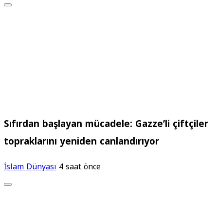
Sıfırdan başlayan mücadele: Gazze’li çiftçiler
topraklarını yeniden canlandırıyor
İslam Dünyası
4 saat önce