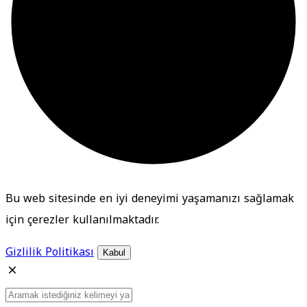
Bu web sitesinde en iyi deneyimi yaşamanızı sağlamak
için çerezler kullanılmaktadır.
Gizlilik Politikası
Kabul