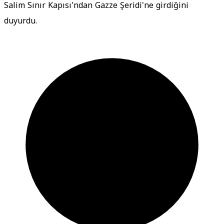
Salim Sınır Kapısı'ndan Gazze Şeridi'ne girdiğini
duyurdu.