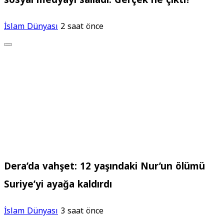
İslam Dünyası
2 saat önce
Dera’da vahşet: 12 yaşındaki Nur’un ölümü
Suriye’yi ayağa kaldırdı
İslam Dünyası
3 saat önce