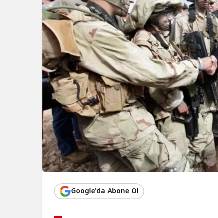
Google'da Abone Ol