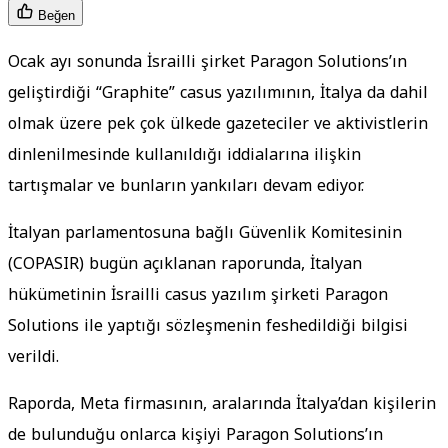
Beğen
Ocak ayı sonunda İsrailli şirket Paragon Solutions’ın
geliştirdiği “Graphite” casus yazılımının, İtalya da dahil
olmak üzere pek çok ülkede gazeteciler ve aktivistlerin
dinlenilmesinde kullanıldığı iddialarına ilişkin
tartışmalar ve bunların yankıları devam ediyor.
İtalyan parlamentosuna bağlı Güvenlik Komitesinin
(COPASIR) bugün açıklanan raporunda, İtalyan
hükümetinin İsrailli casus yazılım şirketi Paragon
Solutions ile yaptığı sözleşmenin feshedildiği bilgisi
verildi.
Raporda, Meta firmasının, aralarında İtalya’dan kişilerin
de bulunduğu onlarca kişiyi Paragon Solutions’ın