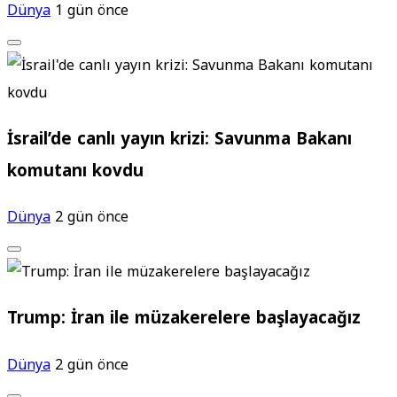
Dünya
1 gün önce
İsrail’de canlı yayın krizi: Savunma Bakanı
komutanı kovdu
Dünya
2 gün önce
Trump: İran ile müzakerelere başlayacağız
Dünya
2 gün önce