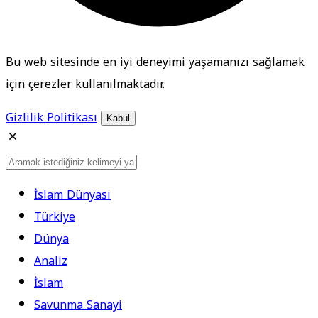
Bu web sitesinde en iyi deneyimi yaşamanızı sağlamak
için çerezler kullanılmaktadır.
Gizlilik Politikası
Kabul
İslam Dünyası
Türkiye
Dünya
Analiz
İslam
Savunma Sanayi