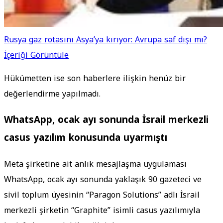
Rusya gaz rotasını Asya’ya kırıyor: Avrupa saf dışı mı?
İçeriği Görüntüle
Hükümetten ise son haberlere ilişkin henüz bir
değerlendirme yapılmadı.
WhatsApp, ocak ayı sonunda İsrail merkezli
casus yazılım konusunda uyarmıştı
Meta şirketine ait anlık mesajlaşma uygulaması
WhatsApp, ocak ayı sonunda yaklaşık 90 gazeteci ve
sivil toplum üyesinin “Paragon Solutions” adlı İsrail
merkezli şirketin “Graphite” isimli casus yazılımıyla