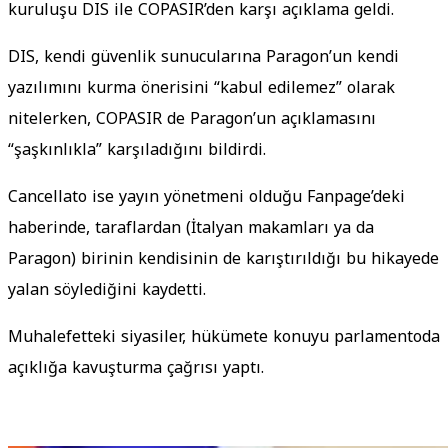
kuruluşu DIS ile COPASIR’den karşı açıklama geldi.
DIS, kendi güvenlik sunucularına Paragon’un kendi
yazılımını kurma önerisini “kabul edilemez” olarak
nitelerken, COPASIR de Paragon’un açıklamasını
“şaşkınlıkla” karşıladığını bildirdi.
Cancellato ise yayın yönetmeni olduğu Fanpage’deki
haberinde, taraflardan (İtalyan makamları ya da
Paragon) birinin kendisinin de karıştırıldığı bu hikayede
yalan söylediğini kaydetti.
Muhalefetteki siyasiler, hükümete konuyu parlamentoda
açıklığa kavuşturma çağrısı yaptı.