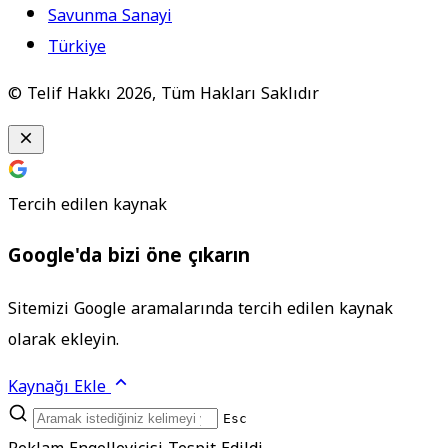
Savunma Sanayi
Türkiye
© Telif Hakkı 2026, Tüm Hakları Saklıdır
Tercih edilen kaynak
Google'da bizi öne çıkarın
Sitemizi Google aramalarında tercih edilen kaynak
olarak ekleyin.
Kaynağı Ekle
Esc