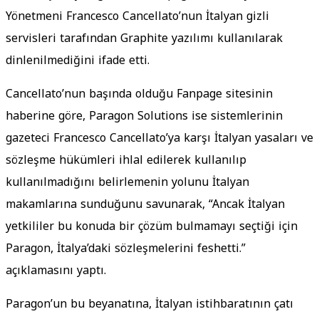
Yönetmeni Francesco Cancellato’nun İtalyan gizli
servisleri tarafından Graphite yazılımı kullanılarak
dinlenilmediğini ifade etti.
Cancellato’nun başında olduğu Fanpage sitesinin
haberine göre, Paragon Solutions ise sistemlerinin
gazeteci Francesco Cancellato’ya karşı İtalyan yasaları ve
sözleşme hükümleri ihlal edilerek kullanılıp
kullanılmadığını belirlemenin yolunu İtalyan
makamlarına sunduğunu savunarak, “Ancak İtalyan
yetkililer bu konuda bir çözüm bulmamayı seçtiği için
Paragon, İtalya’daki sözleşmelerini feshetti.”
açıklamasını yaptı.
Paragon’un bu beyanatına, İtalyan istihbaratının çatı