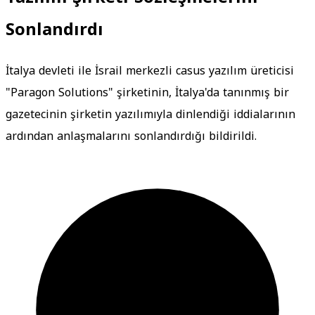
Sonlandırdı
İtalya devleti ile İsrail merkezli casus yazılım üreticisi
"Paragon Solutions" şirketinin, İtalya'da tanınmış bir
gazetecinin şirketin yazılımıyla dinlendiği iddialarının
ardından anlaşmalarını sonlandırdığı bildirildi.