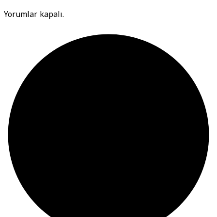
Yorumlar kapalı.