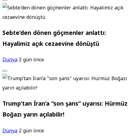
Sebte’den dönen göçmenler anlattı:
Hayalimiz açık cezaevine dönüştü
Dünya
2 gün önce
Trump’tan İran’a “son şans” uyarısı: Hürmüz
Boğazı yarın açılabilir!
Dünya
2 gün önce