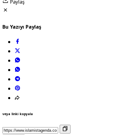
Paylaş
Bu Yazıyı Paylaş
veya linki kopyala