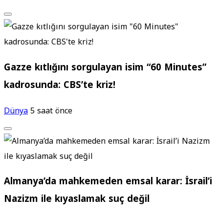
Gazze kıtlığını sorgulayan isim “60 Minutes”
kadrosunda: CBS’te kriz!
Dünya
5 saat önce
Almanya’da mahkemeden emsal karar: İsrail’i
Nazizm ile kıyaslamak suç değil