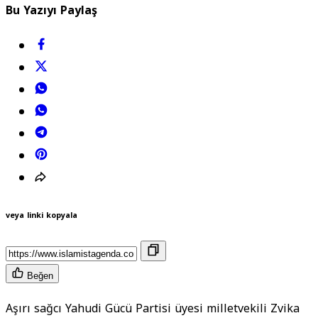
Bu Yazıyı Paylaş
veya linki kopyala
Beğen
Aşırı sağcı Yahudi Gücü Partisi üyesi milletvekili Zvika