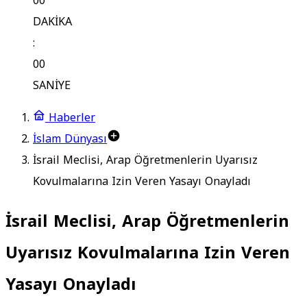
00
DAKİKA
:
00
SANİYE
Haberler
İslam Dünyası
İsrail Meclisi, Arap Öğretmenlerin Uyarısız
Kovulmalarına Izin Veren Yasayı Onayladı
İsrail Meclisi, Arap Öğretmenlerin
Uyarısız Kovulmalarına Izin Veren
Yasayı Onayladı