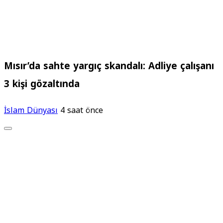
Mısır’da sahte yargıç skandalı: Adliye çalışanı
3 kişi gözaltında
İslam Dünyası
4 saat önce