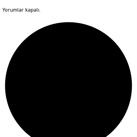
Yorumlar kapalı.