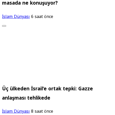
masada ne konuşuyor?
İslam Dünyası
6 saat önce
Üç ülkeden İsrail’e ortak tepki: Gazze
anlaşması tehlikede
İslam Dünyası
8 saat önce