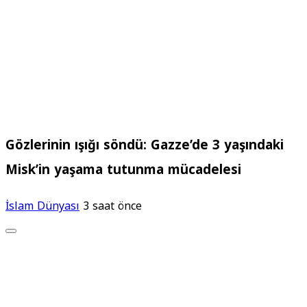
Gözlerinin ışığı söndü: Gazze’de 3 yaşındaki
Misk’in yaşama tutunma mücadelesi
İslam Dünyası
3 saat önce