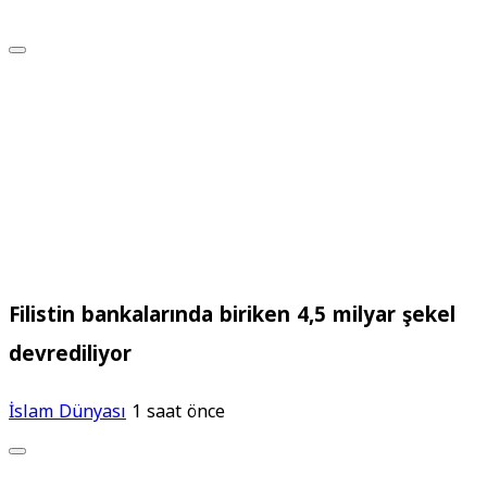
Filistin bankalarında biriken 4,5 milyar şekel
devrediliyor
İslam Dünyası
1 saat önce