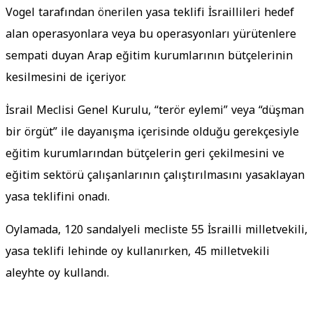
Vogel tarafından önerilen yasa teklifi İsraillileri hedef
alan operasyonlara veya bu operasyonları yürütenlere
sempati duyan Arap eğitim kurumlarının bütçelerinin
kesilmesini de içeriyor.
İsrail Meclisi Genel Kurulu, “terör eylemi” veya “düşman
bir örgüt” ile dayanışma içerisinde olduğu gerekçesiyle
eğitim kurumlarından bütçelerin geri çekilmesini ve
eğitim sektörü çalışanlarının çalıştırılmasını yasaklayan
yasa teklifini onadı.
Oylamada, 120 sandalyeli mecliste 55 İsrailli milletvekili,
yasa teklifi lehinde oy kullanırken, 45 milletvekili
aleyhte oy kullandı.