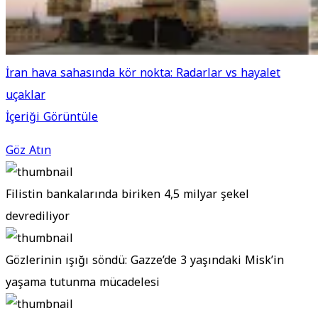
İran hava sahasında kör nokta: Radarlar vs hayalet
uçaklar
İçeriği Görüntüle
Göz Atın
Filistin bankalarında biriken 4,5 milyar şekel
devrediliyor
Gözlerinin ışığı söndü: Gazze’de 3 yaşındaki Misk’in
yaşama tutunma mücadelesi