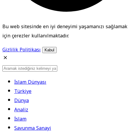
Bu web sitesinde en iyi deneyimi yaşamanızı sağlamak
için çerezler kullanılmaktadır.
Gizlilik Politikası
Kabul
İslam Dünyası
Türkiye
Dünya
Analiz
İslam
Savunma Sanayi