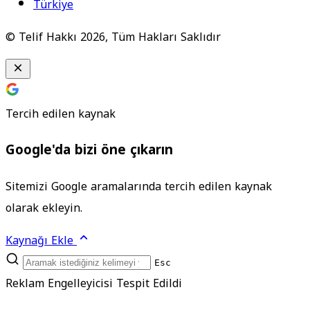
Türkiye
© Telif Hakkı 2026, Tüm Hakları Saklıdır
Tercih edilen kaynak
Google'da bizi öne çıkarın
Sitemizi Google aramalarında tercih edilen kaynak
olarak ekleyin.
Kaynağı Ekle
Esc
Reklam Engelleyicisi Tespit Edildi