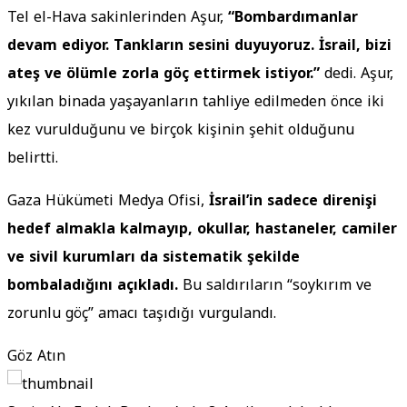
Tel el-Hava sakinlerinden Aşur,
“Bombardımanlar
devam ediyor. Tankların sesini duyuyoruz. İsrail, bizi
ateş ve ölümle zorla göç ettirmek istiyor.”
dedi. Aşur,
yıkılan binada yaşayanların tahliye edilmeden önce iki
kez vurulduğunu ve birçok kişinin şehit olduğunu
belirtti.
Gaza Hükümeti Medya Ofisi,
İsrail’in sadece direnişi
hedef almakla kalmayıp, okullar, hastaneler, camiler
ve sivil kurumları da sistematik şekilde
bombaladığını açıkladı.
Bu saldırıların “soykırım ve
zorunlu göç” amacı taşıdığı vurgulandı.
Göz Atın