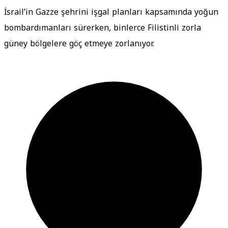
İsrail’in Gazze şehrini işgal planları kapsamında yoğun
bombardımanları sürerken, binlerce Filistinli zorla
güney bölgelere göç etmeye zorlanıyor.