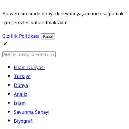
Bu web sitesinde en iyi deneyimi yaşamanızı sağlamak
için çerezler kullanılmaktadır.
Gizlilik Politikası
Kabul
İslam Dünyası
Türkiye
Dünya
Analiz
İslam
Savunma Sanayi
Biyografi