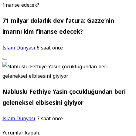
71 milyar dolarlık dev fatura: Gazze’nin
imarını kim finanse edecek?
İslam Dünyası
6 saat önce
Nabluslu Fethiye Yasin çocukluğundan beri
geleneksel elbisesini giyiyor
İslam Dünyası
7 saat önce
Yorumlar kapalı.