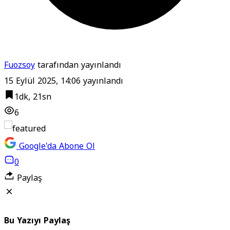
Fuozsoy
tarafından yayınlandı
15 Eylül 2025, 14:06
yayınlandı
1dk, 21sn
6
Google'da Abone Ol
0
Paylaş
Bu Yazıyı Paylaş