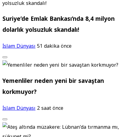
Suriye’de Emlak Bankası’nda 8,4 milyon
dolarlık yolsuzluk skandalı!
İslam Dünyası
51 dakika önce
Yemenliler neden yeni bir savaştan
korkmuyor?
İslam Dünyası
2 saat önce