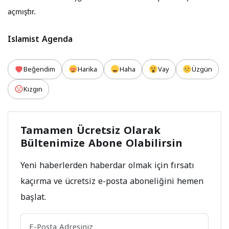
açmıştır.
Islamist Agenda
Beğendim
Harika
Haha
Vay
Üzgün
Kızgın
Tamamen Ücretsiz Olarak
Bültenimize Abone Olabilirsin
Yeni haberlerden haberdar olmak için fırsatı
kaçırma ve ücretsiz e-posta aboneliğini hemen
başlat.