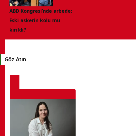
ABD Kongresi’nde arbede:
Eski askerin kolu mu
kırıldı?
Göz Atın