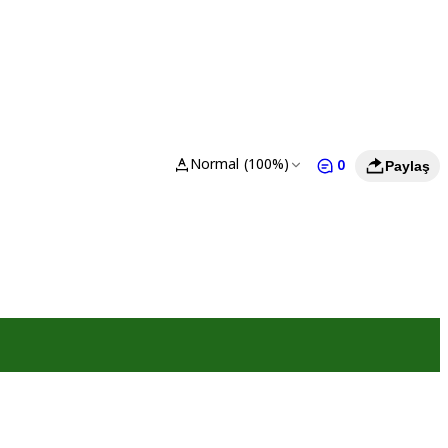
Normal (100%)
0
Paylaş