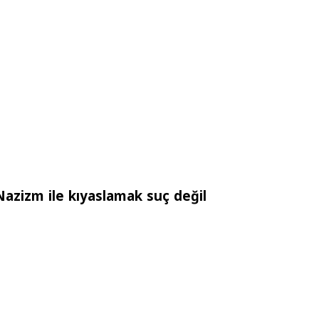
azizm ile kıyaslamak suç değil