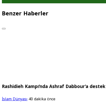
Benzer Haberler
Rashidieh Kampı’nda Ashraf Dabbour’a destek 
İslam Dünyası
40 dakika önce