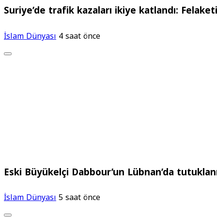
Suriye’de trafik kazaları ikiye katlandı: Felaket
İslam Dünyası
4 saat önce
Eski Büyükelçi Dabbour’un Lübnan’da tutuklanma
İslam Dünyası
5 saat önce