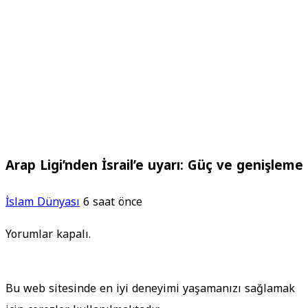
Arap Ligi’nden İsrail’e uyarı: Güç ve genişleme
İslam Dünyası
6 saat önce
Yorumlar kapalı.
Bu web sitesinde en iyi deneyimi yaşamanızı sağlamak