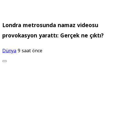
Londra metrosunda namaz videosu
provokasyon yarattı: Gerçek ne çıktı?
Dünya
9 saat önce