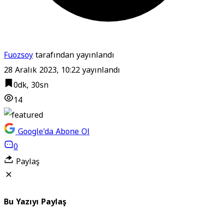
Fuozsoy
tarafından yayınlandı
28 Aralık 2023, 10:22
yayınlandı
0dk, 30sn
14
Google'da Abone Ol
0
Paylaş
Bu Yazıyı Paylaş