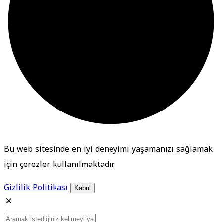
Bu web sitesinde en iyi deneyimi yaşamanızı sağlamak
için çerezler kullanılmaktadır.
Gizlilik Politikası
Kabul