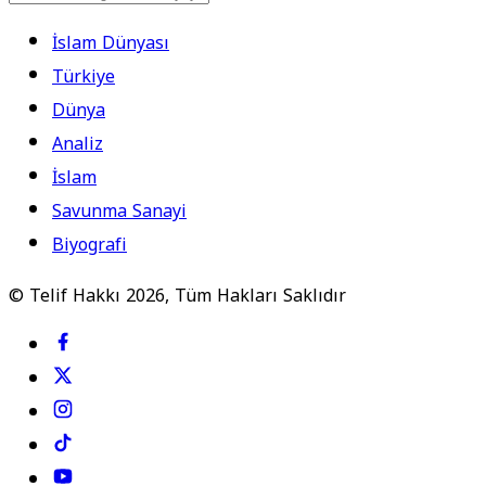
İslam Dünyası
Türkiye
Dünya
Analiz
İslam
Savunma Sanayi
Biyografi
© Telif Hakkı 2026, Tüm Hakları Saklıdır