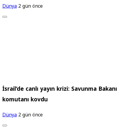
Dünya
2 gün önce
İsrail’de canlı yayın krizi: Savunma Bakanı
komutanı kovdu
Dünya
2 gün önce