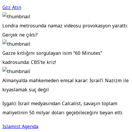
Göz Atın
Londra metrosunda namaz videosu provokasyon yarattı:
Gerçek ne çıktı?
Gazze kıtlığını sorgulayan isim “60 Minutes”
kadrosunda: CBS’te kriz!
Almanya’da mahkemeden emsal karar: İsrail’i Nazizm ile
kıyaslamak suç değil
İşgalci İsrail medyasından Calcalist, savaşın toplam
maliyetinin 50 milyar doları geçebileceğini beyan etti.
Islamist Agenda