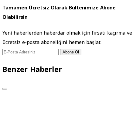
Tamamen Ücretsiz Olarak Bültenimize Abone
Olabilirsin
Yeni haberlerden haberdar olmak için fırsatı kaçırma ve
ücretsiz e-posta aboneliğini hemen başlat.
Abone Ol
Benzer Haberler