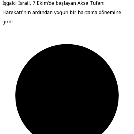
İşgalci İsrail, 7 Ekim'de başlayan Aksa Tufanı
Harekatı'nın ardından yoğun bir harcama dönemine
girdi.