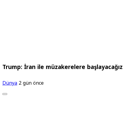
Trump: İran ile müzakerelere başlayacağız
Dünya
2 gün önce