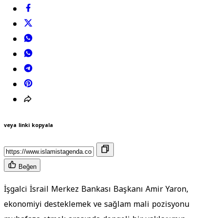
veya linki kopyala
Beğen
İşgalci İsrail Merkez Bankası Başkanı Amir Yaron,
ekonomiyi desteklemek ve sağlam mali pozisyonu