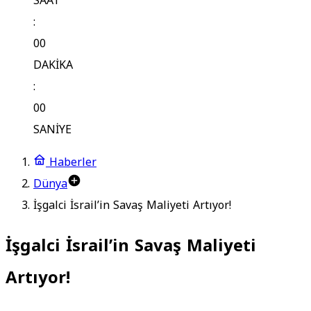
SAAT
:
00
DAKİKA
:
00
SANİYE
Haberler
Dünya
İşgalci İsrail’in Savaş Maliyeti Artıyor!
İşgalci İsrail’in Savaş Maliyeti
Artıyor!