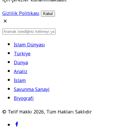
Gizlilik Politikası
Kabul
İslam Dünyası
Türkiye
Dünya
Analiz
İslam
Savunma Sanayi
Biyografi
© Telif Hakkı 2026, Tüm Hakları Saklıdır