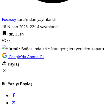
Fuozsoy
tarafından yayınlandı
18 Nisan 2026, 22:14
yayınlandı
1dk, 33sn
11
Google'da Abone Ol
Paylaş
Bu Yazıyı Paylaş