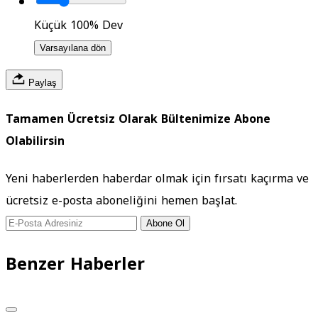
Küçük
100%
Dev
Varsayılana dön
Paylaş
Tamamen Ücretsiz Olarak Bültenimize Abone
Olabilirsin
Yeni haberlerden haberdar olmak için fırsatı kaçırma ve
ücretsiz e-posta aboneliğini hemen başlat.
Abone Ol
Benzer Haberler