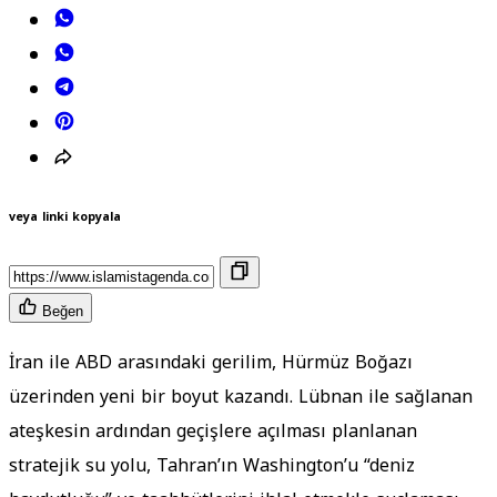
veya linki kopyala
Beğen
İran ile ABD arasındaki gerilim, Hürmüz Boğazı
üzerinden yeni bir boyut kazandı. Lübnan ile sağlanan
ateşkesin ardından geçişlere açılması planlanan
stratejik su yolu, Tahran’ın Washington’u “deniz