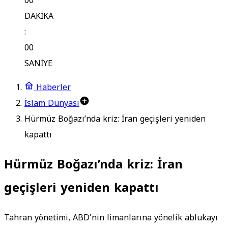
00
DAKİKA
:
00
SANİYE
Haberler
İslam Dünyası
Hürmüz Boğazı’nda kriz: İran geçişleri yeniden
kapattı
Hürmüz Boğazı’nda kriz: İran
geçişleri yeniden kapattı
Tahran yönetimi, ABD'nin limanlarına yönelik ablukayı