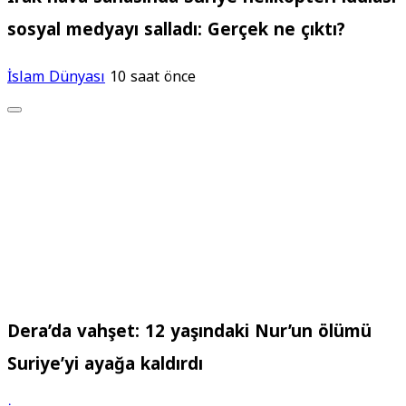
sosyal medyayı salladı: Gerçek ne çıktı?
İslam Dünyası
10 saat önce
Dera’da vahşet: 12 yaşındaki Nur’un ölümü
Suriye’yi ayağa kaldırdı