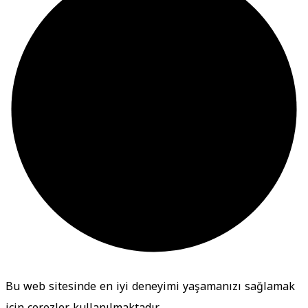
Bu web sitesinde en iyi deneyimi yaşamanızı sağlamak
için çerezler kullanılmaktadır.