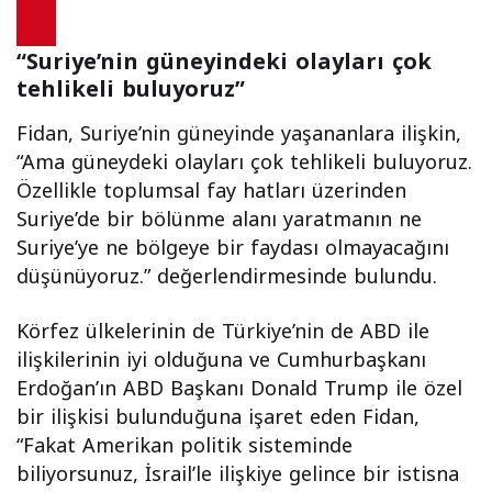
“Suriye’nin güneyindeki olayları çok
tehlikeli buluyoruz”
Fidan, Suriye’nin güneyinde yaşananlara ilişkin,
“Ama güneydeki olayları çok tehlikeli buluyoruz.
Özellikle toplumsal fay hatları üzerinden
Suriye’de bir bölünme alanı yaratmanın ne
Suriye’ye ne bölgeye bir faydası olmayacağını
düşünüyoruz.” değerlendirmesinde bulundu.
Körfez ülkelerinin de Türkiye’nin de ABD ile
ilişkilerinin iyi olduğuna ve Cumhurbaşkanı
Erdoğan’ın ABD Başkanı Donald Trump ile özel
bir ilişkisi bulunduğuna işaret eden Fidan,
“Fakat Amerikan politik sisteminde
biliyorsunuz, İsrail’le ilişkiye gelince bir istisna