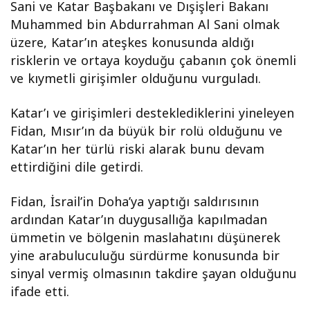
Sani ve Katar Başbakanı ve Dışişleri Bakanı
Muhammed bin Abdurrahman Al Sani olmak
üzere, Katar’ın ateşkes konusunda aldığı
risklerin ve ortaya koyduğu çabanın çok önemli
ve kıymetli girişimler olduğunu vurguladı.
Katar’ı ve girişimleri desteklediklerini yineleyen
Fidan, Mısır’ın da büyük bir rolü olduğunu ve
Katar’ın her türlü riski alarak bunu devam
ettirdiğini dile getirdi.
Fidan, İsrail’in Doha’ya yaptığı saldırısının
ardından Katar’ın duygusallığa kapılmadan
ümmetin ve bölgenin maslahatını düşünerek
yine arabuluculuğu sürdürme konusunda bir
sinyal vermiş olmasının takdire şayan olduğunu
ifade etti.