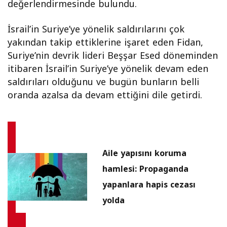
değerlendirmesinde bulundu.
İsrail’in Suriye’ye yönelik saldırılarını çok
yakından takip ettiklerine işaret eden Fidan,
Suriye’nin devrik lideri Beşşar Esed döneminden
itibaren İsrail’in Suriye’ye yönelik devam eden
saldırıları olduğunu ve bugün bunların belli
oranda azalsa da devam ettiğini dile getirdi.
Aile yapısını koruma
hamlesi: Propaganda
yapanlara hapis cezası
yolda