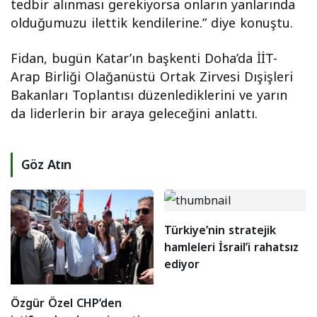
tedbir alınması gerekiyorsa onların yanlarında
olduğumuzu ilettik kendilerine.” diye konuştu.
Fidan, bugün Katar’ın başkenti Doha’da İİT-
Arap Birliği Olağanüstü Ortak Zirvesi Dışişleri
Bakanları Toplantısı düzenlediklerini ve yarın
da liderlerin bir araya geleceğini anlattı.
Göz Atın
Türkiye’nin stratejik
hamleleri İsrail’i rahatsız
ediyor
Özgür Özel CHP’den