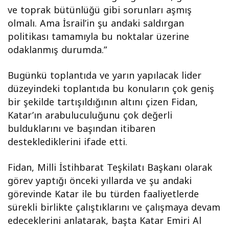
ve toprak bütünlüğü gibi sorunları aşmış
olmalı. Ama İsrail’in şu andaki saldırgan
politikası tamamıyla bu noktalar üzerine
odaklanmış durumda.”
Bugünkü toplantıda ve yarın yapılacak lider
düzeyindeki toplantıda bu konuların çok geniş
bir şekilde tartışıldığının altını çizen Fidan,
Katar’ın arabuluculuğunu çok değerli
bulduklarını ve başından itibaren
desteklediklerini ifade etti.
Fidan, Milli İstihbarat Teşkilatı Başkanı olarak
görev yaptığı önceki yıllarda ve şu andaki
görevinde Katar ile bu türden faaliyetlerde
sürekli birlikte çalıştıklarını ve çalışmaya devam
edeceklerini anlatarak, başta Katar Emiri Al