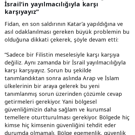
İsrail’in yayılmacılığıyla karşı
karşıyayız”
Fidan, en son saldırının Katar’a yapıldığına ve
asıl odaklanılması gereken büyük problemin bu
olduğuna dikkati çekerek, şöyle devam etti:
“Sadece bir Filistin meselesiyle karşı karşıya
değiliz. Aynı zamanda bir İsrail yayılmacılığıyla
karşı karşıyayız. Sorun bu şekilde
tanımlandıktan sonra aslında Arap ve İslam
ülkelerinin bir araya gelerek bu yeni
tanımlanmış sorun üzerinden çözümle cevap
getirmeleri gerekiyor. Yani bölgesel
güvenliğimizin daha sağlam ve kurumsal
temellere oturtturulması gerekiyor. Bölgede hiç
kimse hiç kimsenin güvenliğini tehdit eder
durumda olmamalı. Bölge egemenlik, güvenlik