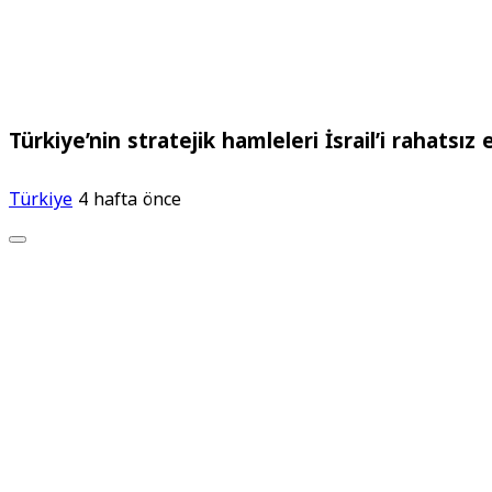
Türkiye’nin stratejik hamleleri İsrail’i rahatsız 
Türkiye
4 hafta önce