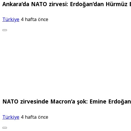
Ankara’da NATO zirvesi: Erdoğan’dan Hürmüz 
Türkiye
4 hafta önce
NATO zirvesinde Macron’a şok: Emine Erdoğan 
Türkiye
4 hafta önce