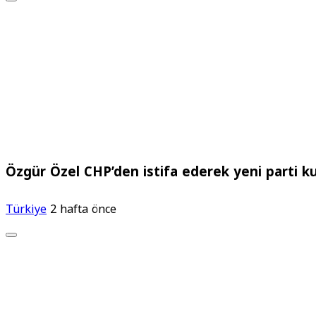
Özgür Özel CHP’den istifa ederek yeni parti k
Türkiye
2 hafta önce