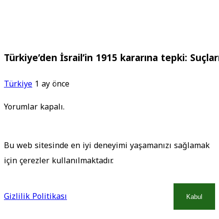
Türkiye’den İsrail’in 1915 kararına tepki: Suçla
Türkiye
1 ay önce
Yorumlar kapalı.
Bu web sitesinde en iyi deneyimi yaşamanızı sağlamak
için çerezler kullanılmaktadır.
Gizlilik Politikası
Kabul