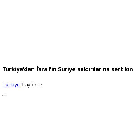
Türkiye’den İsrail’in Suriye saldırılarına sert k
Türkiye
1 ay önce