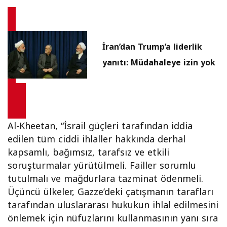
İran’dan Trump’a liderlik
yanıtı: Müdahaleye izin yok
Al-Kheetan, “İsrail güçleri tarafından iddia
edilen tüm ciddi ihlaller hakkında derhal
kapsamlı, bağımsız, tarafsız ve etkili
soruşturmalar yürütülmeli. Failler sorumlu
tutulmalı ve mağdurlara tazminat ödenmeli.
Üçüncü ülkeler, Gazze’deki çatışmanın tarafları
tarafından uluslararası hukukun ihlal edilmesini
önlemek için nüfuzlarını kullanmasının yanı sıra