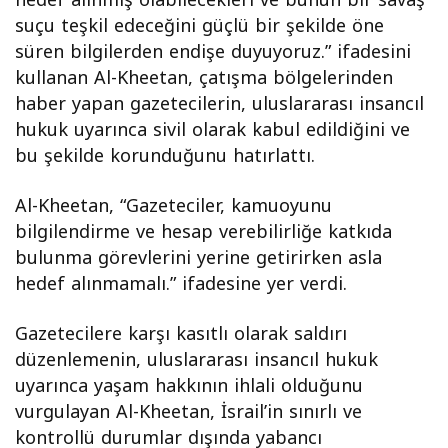
suçu teşkil edeceğini güçlü bir şekilde öne
süren bilgilerden endişe duyuyoruz.” ifadesini
kullanan Al-Kheetan, çatışma bölgelerinden
haber yapan gazetecilerin, uluslararası insancıl
hukuk uyarınca sivil olarak kabul edildiğini ve
bu şekilde korunduğunu hatırlattı.
Al-Kheetan, “Gazeteciler, kamuoyunu
bilgilendirme ve hesap verebilirliğe katkıda
bulunma görevlerini yerine getirirken asla
hedef alınmamalı.” ifadesine yer verdi.
Gazetecilere karşı kasıtlı olarak saldırı
düzenlemenin, uluslararası insancıl hukuk
uyarınca yaşam hakkının ihlali olduğunu
vurgulayan Al-Kheetan, İsrail’in sınırlı ve
kontrollü durumlar dışında yabancı