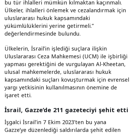
bu tür ihlalleri mümkün kılmaktan kaçınmalı.
Ülkeler, ihlalleri önlemek ve cezalandırmak için
uluslararası hukuk kapsamındaki
yükümlülüklerini yerine getirmeli.”
değerlendirmesinde bulundu.
Ülkelerin, İsrail’in işlediği suçlara ilişkin
Uluslararası Ceza Mahkemesi (UCM) ile işbirliği
yapması gerektiğini de vurgulayan Al-Kheetan,
ulusal mahkemelerde, uluslararası hukuk
kapsamındaki suçları kovuşturmak için evrensel
yargı yetkisinin kullanılmasının önemine de
işaret etti.
İsrail, Gazze’de 211 gazeteciyi şehit etti
İşgalci İsrail’in 7 Ekim 2023’ten bu yana
Gazze’ye düzenlediği saldırılarda şehit edilen