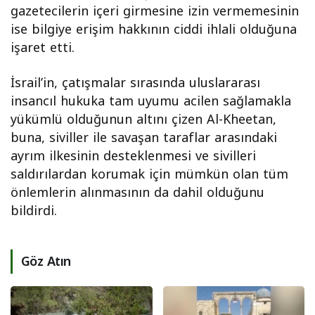
gazetecilerin içeri girmesine izin vermemesinin
ise bilgiye erişim hakkının ciddi ihlali olduğuna
işaret etti.
İsrail’in, çatışmalar sırasında uluslararası
insancıl hukuka tam uyumu acilen sağlamakla
yükümlü olduğunun altını çizen Al-Kheetan,
buna, siviller ile savaşan taraflar arasındaki
ayrım ilkesinin desteklenmesi ve sivilleri
saldırılardan korumak için mümkün olan tüm
önlemlerin alınmasının da dahil olduğunu
bildirdi.
Göz Atın