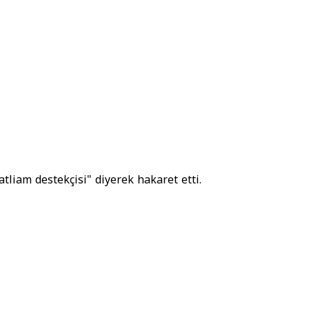
atliam destekçisi" diyerek hakaret etti.