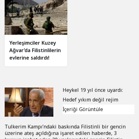
Yerleşimciler Kuzey
Ağvar’da Filistinlilerin
evlerine saldırdı!
Heykel 19 yıl önce uyardı:
Hedef yıkım değil rejim
İçeriği Görüntüle
Tulkerim Kampı’ndaki baskında Filistinli bir gencin
üzerine ateş açıldığına işaret edilen haberde, 3