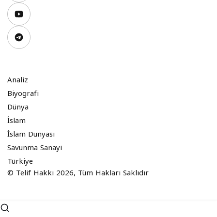
Analiz
Biyografi
Dünya
İslam
İslam Dünyası
Savunma Sanayi
Türkiye
© Telif Hakkı 2026, Tüm Hakları Saklıdır