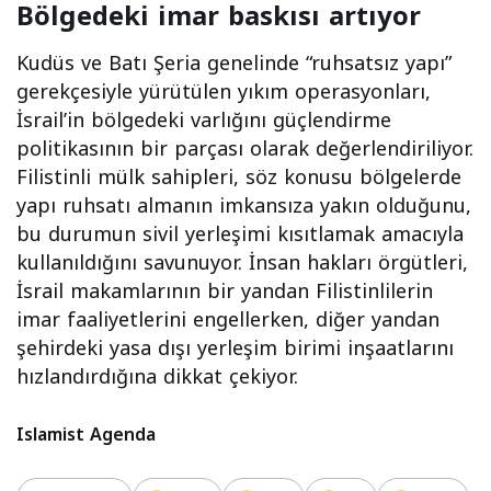
Bölgedeki imar baskısı artıyor
Kudüs ve Batı Şeria genelinde “ruhsatsız yapı”
gerekçesiyle yürütülen yıkım operasyonları,
İsrail’in bölgedeki varlığını güçlendirme
politikasının bir parçası olarak değerlendiriliyor.
Filistinli mülk sahipleri, söz konusu bölgelerde
yapı ruhsatı almanın imkansıza yakın olduğunu,
bu durumun sivil yerleşimi kısıtlamak amacıyla
kullanıldığını savunuyor. İnsan hakları örgütleri,
İsrail makamlarının bir yandan Filistinlilerin
imar faaliyetlerini engellerken, diğer yandan
şehirdeki yasa dışı yerleşim birimi inşaatlarını
hızlandırdığına dikkat çekiyor.
Islamist Agenda