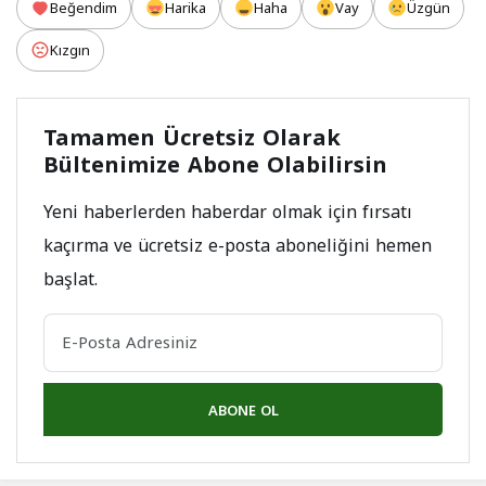
Beğendim
Harika
Haha
Vay
Üzgün
Kızgın
Tamamen Ücretsiz Olarak
Bültenimize Abone Olabilirsin
Yeni haberlerden haberdar olmak için fırsatı
kaçırma ve ücretsiz e-posta aboneliğini hemen
başlat.
ABONE OL